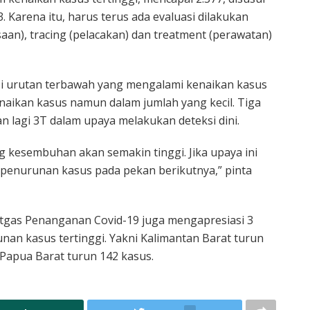
. Karena itu, harus terus ada evaluasi dilakukan
aan), tracing (pelacakan) dan treatment (perawatan)
nsi urutan terbawah yang mengalami kenaikan kasus
enaikan kasus namun dalam jumlah yang kecil. Tiga
n lagi 3T dalam upaya melakukan deteksi dini.
g kesembuhan akan semakin tinggi. Jika upaya ini
i penurunan kasus pada pekan berikutnya,” pinta
tgas Penanganan Covid-19 juga mengapresiasi 3
nan kasus tertinggi. Yakni Kalimantan Barat turun
 Papua Barat turun 142 kasus.