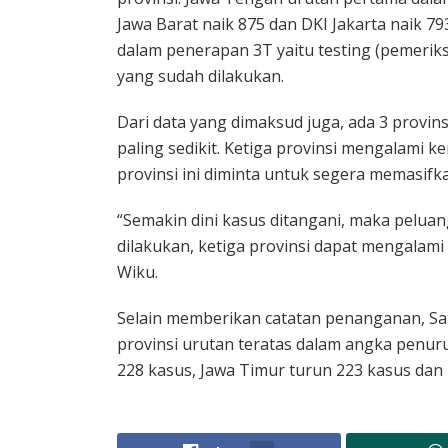
Jawa Barat naik 875 dan DKI Jakarta naik 793
dalam penerapan 3T yaitu testing (pemeriks
yang sudah dilakukan.
Dari data yang dimaksud juga, ada 3 provi
paling sedikit. Ketiga provinsi mengalami k
provinsi ini diminta untuk segera memasifka
“Semakin dini kasus ditangani, maka peluan
dilakukan, ketiga provinsi dapat mengalam
Wiku.
Selain memberikan catatan penanganan, Sa
provinsi urutan teratas dalam angka penuru
228 kasus, Jawa Timur turun 223 kasus dan