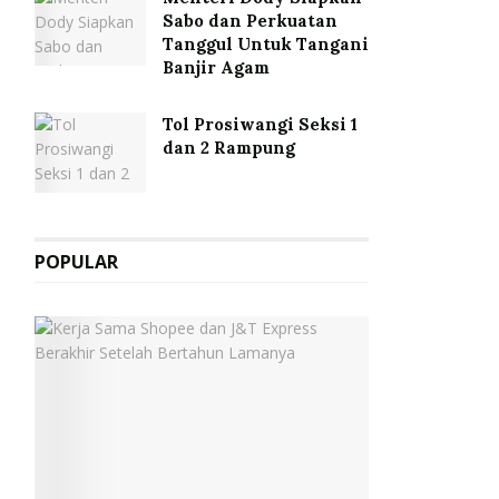
Sabo dan Perkuatan
Tanggul Untuk Tangani
Banjir Agam
Tol Prosiwangi Seksi 1
dan 2 Rampung
POPULAR