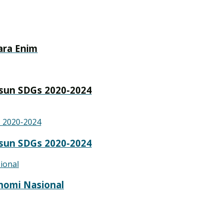
ara Enim
sun SDGs 2020-2024
sun SDGs 2020-2024
nomi Nasional