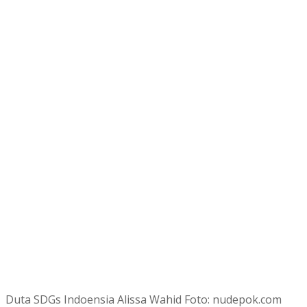
Duta SDGs Indoensia Alissa Wahid Foto: nudepok.com