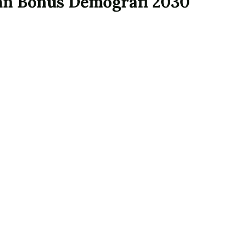
an Bonus Demografi 2030