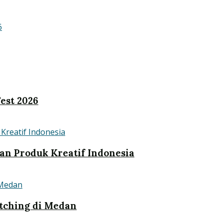
est 2026
an Produk Kreatif Indonesia
tching di Medan