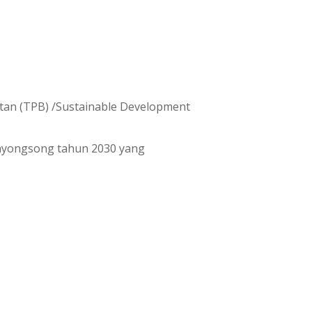
tan (TPB) /Sustainable Development
enyongsong tahun 2030 yang