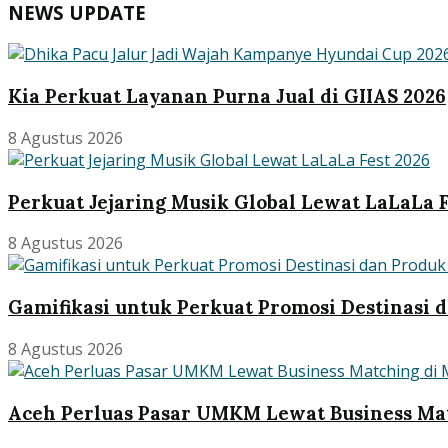
NEWS UPDATE
Kia Perkuat Layanan Purna Jual di GIIAS 2026
8 Agustus 2026
Perkuat Jejaring Musik Global Lewat LaLaLa F
8 Agustus 2026
Gamifikasi untuk Perkuat Promosi Destinasi d
8 Agustus 2026
Aceh Perluas Pasar UMKM Lewat Business Ma