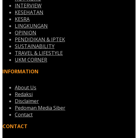
INTERVIEW
KESEHATAN
KESRA
LINGKUNGAN
OPINION
PENDIDIKAN & IPTEK
SUSTAINABILITY
TRAVEL & LIFESTYLE
UKM CORNER
INFORMATION
About Us
Redaksi
Disclaimer
Pedoman Media Siber
Contact
CONTACT