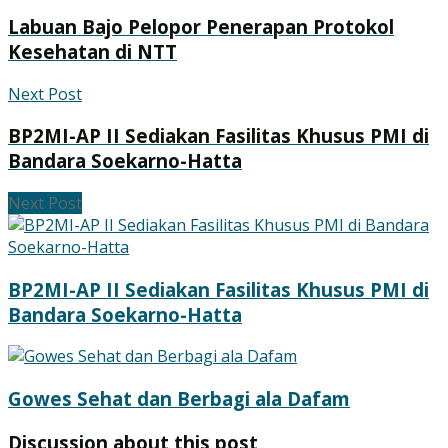
Labuan Bajo Pelopor Penerapan Protokol
Kesehatan di NTT
Next Post
BP2MI-AP II Sediakan Fasilitas Khusus PMI di
Bandara Soekarno-Hatta
Next Post
BP2MI-AP II Sediakan Fasilitas Khusus PMI di
Bandara Soekarno-Hatta
Gowes Sehat dan Berbagi ala Dafam
Discussion about this post