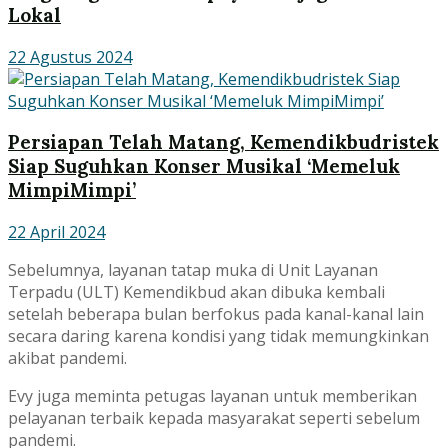
Lokal
22 Agustus 2024
Persiapan Telah Matang, Kemendikbudristek
Siap Suguhkan Konser Musikal ‘Memeluk
MimpiMimpi’
22 April 2024
Sebelumnya, layanan tatap muka di Unit Layanan
Terpadu (ULT) Kemendikbud akan dibuka kembali
setelah beberapa bulan berfokus pada kanal-kanal lain
secara daring karena kondisi yang tidak memungkinkan
akibat pandemi.
Evy juga meminta petugas layanan untuk memberikan
pelayanan terbaik kepada masyarakat seperti sebelum
pandemi.