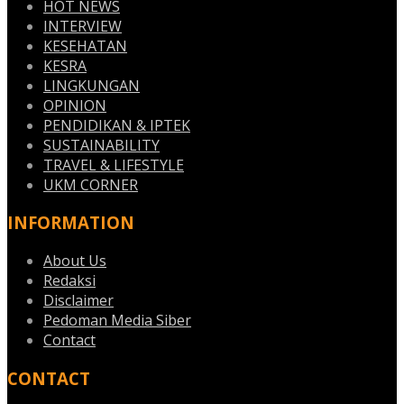
HOT NEWS
INTERVIEW
KESEHATAN
KESRA
LINGKUNGAN
OPINION
PENDIDIKAN & IPTEK
SUSTAINABILITY
TRAVEL & LIFESTYLE
UKM CORNER
INFORMATION
About Us
Redaksi
Disclaimer
Pedoman Media Siber
Contact
CONTACT