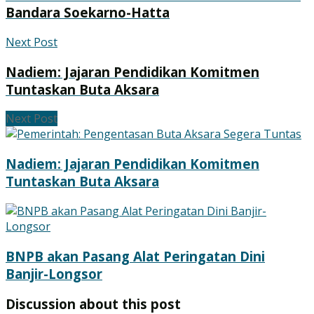
Bandara Soekarno-Hatta
Next Post
Nadiem: Jajaran Pendidikan Komitmen
Tuntaskan Buta Aksara
Next Post
Nadiem: Jajaran Pendidikan Komitmen
Tuntaskan Buta Aksara
BNPB akan Pasang Alat Peringatan Dini
Banjir-Longsor
Discussion about this post