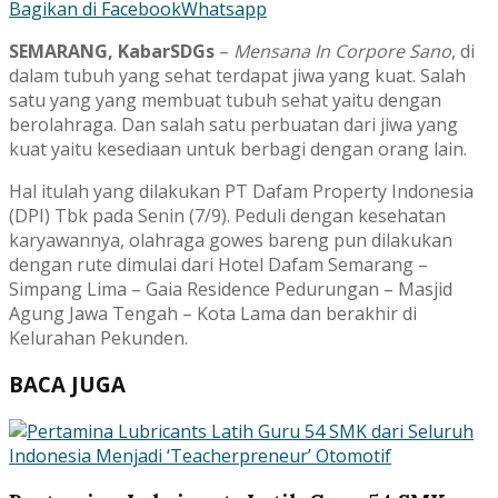
Bagikan di Facebook
Whatsapp
SEMARANG, KabarSDGs
–
Mensana In Corpore Sano
, di
dalam tubuh yang sehat terdapat jiwa yang kuat. Salah
satu yang yang membuat tubuh sehat yaitu dengan
berolahraga. Dan salah satu perbuatan dari jiwa yang
kuat yaitu kesediaan untuk berbagi dengan orang lain.
Hal itulah yang dilakukan PT Dafam Property Indonesia
(DPI) Tbk pada Senin (7/9). Peduli dengan kesehatan
karyawannya, olahraga gowes bareng pun dilakukan
dengan rute dimulai dari Hotel Dafam Semarang –
Simpang Lima – Gaia Residence Pedurungan – Masjid
Agung Jawa Tengah – Kota Lama dan berakhir di
Kelurahan Pekunden.
BACA JUGA