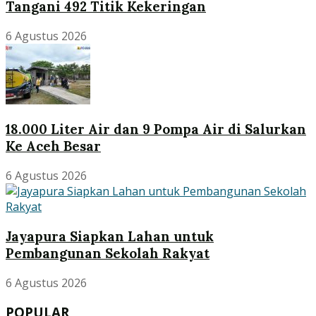
Tangani 492 Titik Kekeringan
6 Agustus 2026
18.000 Liter Air dan 9 Pompa Air di Salurkan
Ke Aceh Besar
6 Agustus 2026
Jayapura Siapkan Lahan untuk
Pembangunan Sekolah Rakyat
6 Agustus 2026
POPULAR