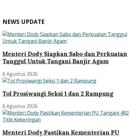
NEWS UPDATE
Menteri Dody Siapkan Sabo dan Perkuatan
Tanggul Untuk Tangani Banjir Agam
6 Agustus 2026
Tol Prosiwangi Seksi 1 dan 2 Rampung
6 Agustus 2026
Menteri Dody Pastikan Kementerian PU