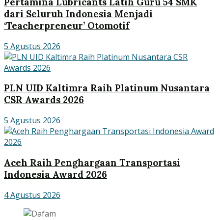
Pertamina Lubricants Latih Guru 54 SMK
dari Seluruh Indonesia Menjadi
‘Teacherpreneur’ Otomotif
5 Agustus 2026
PLN UID Kaltimra Raih Platinum Nusantara
CSR Awards 2026
5 Agustus 2026
Aceh Raih Penghargaan Transportasi
Indonesia Award 2026
4 Agustus 2026