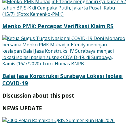
Menko PMK: Percepat Verifikasi Klaim RS
Balai Jasa Konstruksi Surabaya Lokasi Isolasi
COVID-19
Discussion about this post
NEWS UPDATE