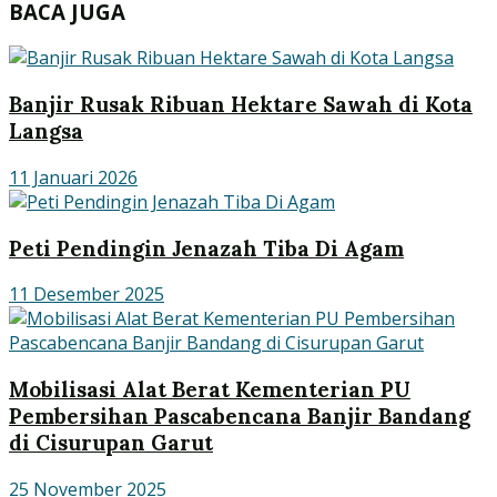
BACA JUGA
Banjir Rusak Ribuan Hektare Sawah di Kota
Langsa
11 Januari 2026
Peti Pendingin Jenazah Tiba Di Agam
11 Desember 2025
Mobilisasi Alat Berat Kementerian PU
Pembersihan Pascabencana Banjir Bandang
di Cisurupan Garut
25 November 2025