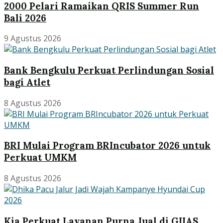
2000 Pelari Ramaikan QRIS Summer Run
Bali 2026
9 Agustus 2026
Bank Bengkulu Perkuat Perlindungan Sosial
bagi Atlet
8 Agustus 2026
BRI Mulai Program BRIncubator 2026 untuk
Perkuat UMKM
8 Agustus 2026
Kia Perkuat Layanan Purna Jual di GIIAS