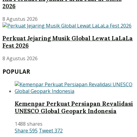
2026
8 Agustus 2026
Perkuat Jejaring Musik Global Lewat LaLaLa
Fest 2026
8 Agustus 2026
POPULAR
Kemenpar Perkuat Persiapan Revalidasi
UNESCO Global Geopark Indonesia
1488 shares
Share
595
Tweet
372