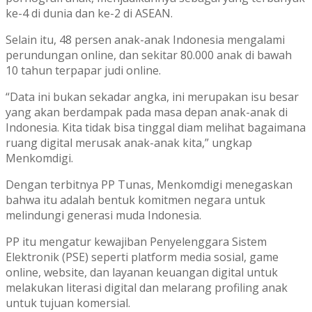
ke-4 di dunia dan ke-2 di ASEAN.
Selain itu, 48 persen anak-anak Indonesia mengalami
perundungan online, dan sekitar 80.000 anak di bawah
10 tahun terpapar judi online.
“Data ini bukan sekadar angka, ini merupakan isu besar
yang akan berdampak pada masa depan anak-anak di
Indonesia. Kita tidak bisa tinggal diam melihat bagaimana
ruang digital merusak anak-anak kita,” ungkap
Menkomdigi.
Dengan terbitnya PP Tunas, Menkomdigi menegaskan
bahwa itu adalah bentuk komitmen negara untuk
melindungi generasi muda Indonesia.
PP itu mengatur kewajiban Penyelenggara Sistem
Elektronik (PSE) seperti platform media sosial, game
online, website, dan layanan keuangan digital untuk
melakukan literasi digital dan melarang profiling anak
untuk tujuan komersial.