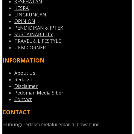
KESEHATAN
KESRA
LINGKUNGAN
OPINION
PENDIDIKAN & IPTEK
SUSTAINABILITY
TRAVEL & LIFESTYLE
UKM CORNER
INFORMATION
About Us
Redaksi
Disclaimer
Pedoman Media Siber
Contact
CONTACT
Hubungi redaksi melalui email di bawah ini: