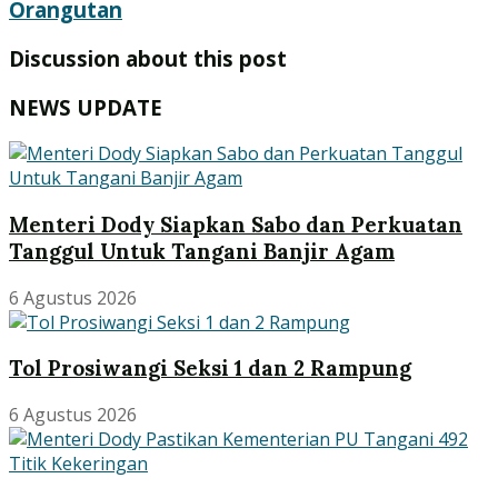
Orangutan
Discussion about this post
NEWS UPDATE
Menteri Dody Siapkan Sabo dan Perkuatan
Tanggul Untuk Tangani Banjir Agam
6 Agustus 2026
Tol Prosiwangi Seksi 1 dan 2 Rampung
6 Agustus 2026