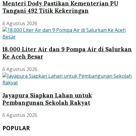
Menteri Dody Pastikan Kementerian PU
Tangani 492 Titik Kekeringan
6 Agustus 2026
18.000 Liter Air dan 9 Pompa Air di Salurkan
Ke Aceh Besar
6 Agustus 2026
Jayapura Siapkan Lahan untuk
Pembangunan Sekolah Rakyat
6 Agustus 2026
POPULAR