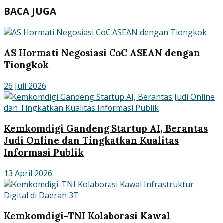
BACA JUGA
AS Hormati Negosiasi CoC ASEAN dengan
Tiongkok
26 Juli 2026
Kemkomdigi Gandeng Startup AI, Berantas
Judi Online dan Tingkatkan Kualitas
Informasi Publik
13 April 2026
Kemkomdigi-TNI Kolaborasi Kawal