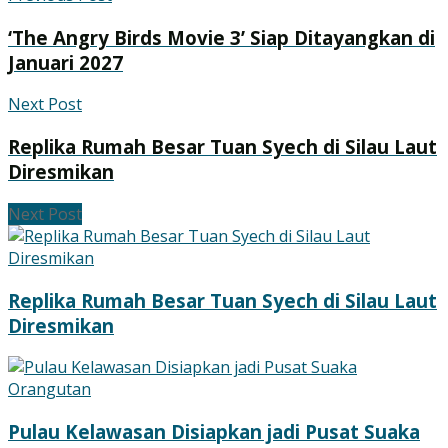
‘The Angry Birds Movie 3’ Siap Ditayangkan di
Januari 2027
Next Post
Replika Rumah Besar Tuan Syech di Silau Laut
Diresmikan
Next Post
Replika Rumah Besar Tuan Syech di Silau Laut
Diresmikan
Pulau Kelawasan Disiapkan jadi Pusat Suaka