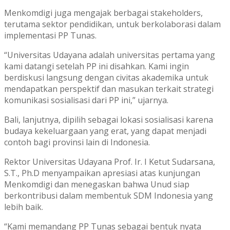
Menkomdigi juga mengajak berbagai stakeholders,
terutama sektor pendidikan, untuk berkolaborasi dalam
implementasi PP Tunas.
“Universitas Udayana adalah universitas pertama yang
kami datangi setelah PP ini disahkan. Kami ingin
berdiskusi langsung dengan civitas akademika untuk
mendapatkan perspektif dan masukan terkait strategi
komunikasi sosialisasi dari PP ini,” ujarnya.
Bali, lanjutnya, dipilih sebagai lokasi sosialisasi karena
budaya kekeluargaan yang erat, yang dapat menjadi
contoh bagi provinsi lain di Indonesia.
Rektor Universitas Udayana Prof. Ir. I Ketut Sudarsana,
S.T., Ph.D menyampaikan apresiasi atas kunjungan
Menkomdigi dan menegaskan bahwa Unud siap
berkontribusi dalam membentuk SDM Indonesia yang
lebih baik.
“Kami memandang PP Tunas sebagai bentuk nyata