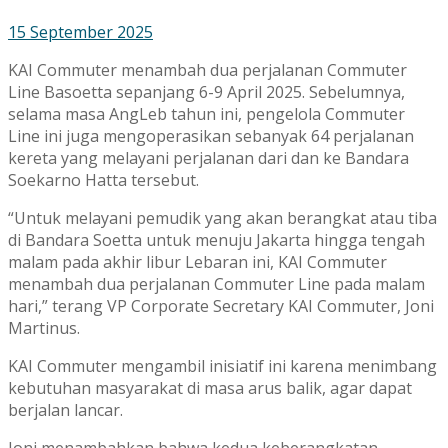
15 September 2025
KAI Commuter menambah dua perjalanan Commuter
Line Basoetta sepanjang 6-9 April 2025. Sebelumnya,
selama masa AngLeb tahun ini, pengelola Commuter
Line ini juga mengoperasikan sebanyak 64 perjalanan
kereta yang melayani perjalanan dari dan ke Bandara
Soekarno Hatta tersebut.
“Untuk melayani pemudik yang akan berangkat atau tiba
di Bandara Soetta untuk menuju Jakarta hingga tengah
malam pada akhir libur Lebaran ini, KAI Commuter
menambah dua perjalanan Commuter Line pada malam
hari,” terang VP Corporate Secretary KAI Commuter, Joni
Martinus.
KAI Commuter mengambil inisiatif ini karena menimbang
kebutuhan masyarakat di masa arus balik, agar dapat
berjalan lancar.
Joni menambahkan bahwa kedua keberangkatan