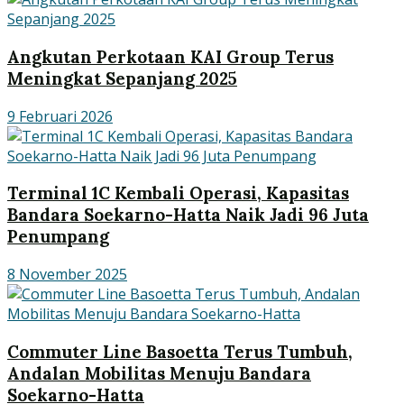
Angkutan Perkotaan KAI Group Terus
Meningkat Sepanjang 2025
9 Februari 2026
Terminal 1C Kembali Operasi, Kapasitas
Bandara Soekarno-Hatta Naik Jadi 96 Juta
Penumpang
8 November 2025
Commuter Line Basoetta Terus Tumbuh,
Andalan Mobilitas Menuju Bandara
Soekarno-Hatta