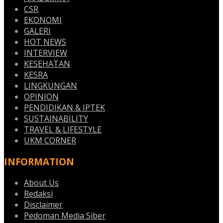
CSR
EKONOMI
GALERI
HOT NEWS
INTERVIEW
KESEHATAN
KESRA
LINGKUNGAN
OPINION
PENDIDIKAN & IPTEK
SUSTAINABILITY
TRAVEL & LIFESTYLE
UKM CORNER
INFORMATION
About Us
Redaksi
Disclaimer
Pedoman Media Siber