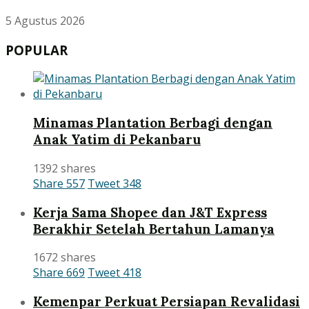
5 Agustus 2026
POPULAR
Minamas Plantation Berbagi dengan
Anak Yatim di Pekanbaru
1392 shares
Share
557
Tweet
348
Kerja Sama Shopee dan J&T Express
Berakhir Setelah Bertahun Lamanya
1672 shares
Share
669
Tweet
418
Kemenpar Perkuat Persiapan Revalidasi