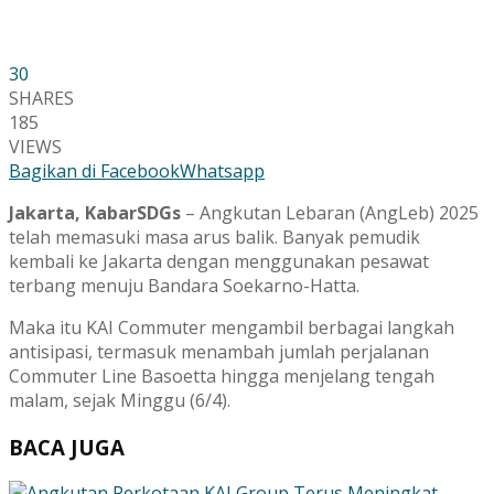
30
SHARES
185
VIEWS
Bagikan di Facebook
Whatsapp
Jakarta, KabarSDGs
– Angkutan Lebaran (AngLeb) 2025
telah memasuki masa arus balik. Banyak pemudik
kembali ke Jakarta dengan menggunakan pesawat
terbang menuju Bandara Soekarno-Hatta.
Maka itu KAI Commuter mengambil berbagai langkah
antisipasi, termasuk menambah jumlah perjalanan
Commuter Line Basoetta hingga menjelang tengah
malam, sejak Minggu (6/4).
BACA JUGA