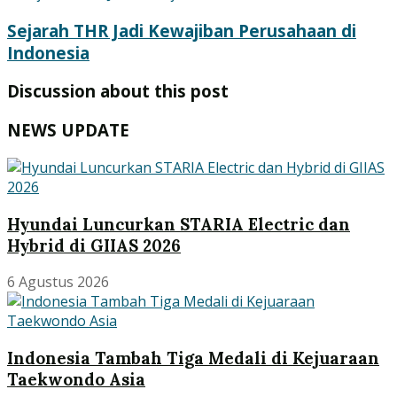
Sejarah THR Jadi Kewajiban Perusahaan di
Indonesia
Discussion about this post
NEWS UPDATE
Hyundai Luncurkan STARIA Electric dan
Hybrid di GIIAS 2026
6 Agustus 2026
Indonesia Tambah Tiga Medali di Kejuaraan
Taekwondo Asia