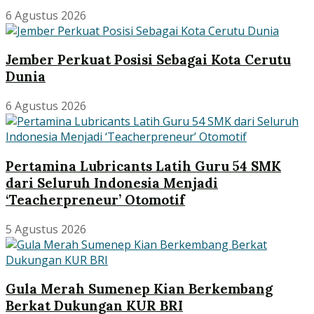
6 Agustus 2026
Jember Perkuat Posisi Sebagai Kota Cerutu
Dunia
6 Agustus 2026
Pertamina Lubricants Latih Guru 54 SMK
dari Seluruh Indonesia Menjadi
‘Teacherpreneur’ Otomotif
5 Agustus 2026
Gula Merah Sumenep Kian Berkembang
Berkat Dukungan KUR BRI