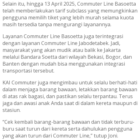
Selain itu, hingga 13 April 2025, Commuter Line Basoetta
telah memberlakukan tarif subclass yang memungkinkan
pengguna memilih tiket yang lebih murah selama kuota
masih tersedia tanpa mengurangi layanannya.
Layanan Commuter Line Basoetta juga terintegrasi
dengan layanan Commuter Line Jabodetabek. Jadi,
masyarakat yang akan mudik atau balik ke Jakarta
melalui Bandara Soetta dari wilayah Bekasi, Bogor, dan
Banten dengan mudah bisa menggunakan integrasi
transportasi tersebut.
KAI Commuter juga mengimbau untuk selalu berhati-hati
dalam menjaga barang bawaan, letakkan barang bawaan
di atas rak bagasi, dan pastikan selalu terpantau. Terus
jaga dan awasi anak Anda saat di dalam kereta maupun di
stasiun.
“Cek kembali barang-barang bawaan dan tidak terburu-
buru saat turun dari kereta serta dahulukan pengguna
yang akan turun dari Commuter Line,” tutup Joni.