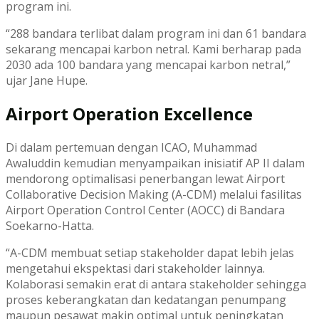
program ini.
“288 bandara terlibat dalam program ini dan 61 bandara
sekarang mencapai karbon netral. Kami berharap pada
2030 ada 100 bandara yang mencapai karbon netral,”
ujar Jane Hupe.
Airport Operation Excellence
Di dalam pertemuan dengan ICAO, Muhammad
Awaluddin kemudian menyampaikan inisiatif AP II dalam
mendorong optimalisasi penerbangan lewat Airport
Collaborative Decision Making (A-CDM) melalui fasilitas
Airport Operation Control Center (AOCC) di Bandara
Soekarno-Hatta.
“A-CDM membuat setiap stakeholder dapat lebih jelas
mengetahui ekspektasi dari stakeholder lainnya.
Kolaborasi semakin erat di antara stakeholder sehingga
proses keberangkatan dan kedatangan penumpang
maupun pesawat makin optimal untuk peningkatan