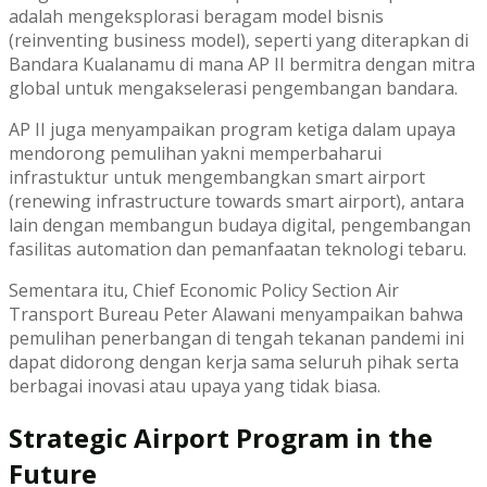
adalah mengeksplorasi beragam model bisnis
(reinventing business model), seperti yang diterapkan di
Bandara Kualanamu di mana AP II bermitra dengan mitra
global untuk mengakselerasi pengembangan bandara.
AP II juga menyampaikan program ketiga dalam upaya
mendorong pemulihan yakni memperbaharui
infrastuktur untuk mengembangkan smart airport
(renewing infrastructure towards smart airport), antara
lain dengan membangun budaya digital, pengembangan
fasilitas automation dan pemanfaatan teknologi tebaru.
Sementara itu, Chief Economic Policy Section Air
Transport Bureau Peter Alawani menyampaikan bahwa
pemulihan penerbangan di tengah tekanan pandemi ini
dapat didorong dengan kerja sama seluruh pihak serta
berbagai inovasi atau upaya yang tidak biasa.
Strategic Airport Program in the
Future