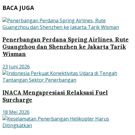
BACA JUGA
Penerbangan Perdana Spring Airlines, Rute
Guangzhou dan Shenzhen ke Jakarta Tarik
Wisman
23 Juni 2026
INACA Mengapresiasi Relaksasi Fuel
Surcharge
18 Mei 2026