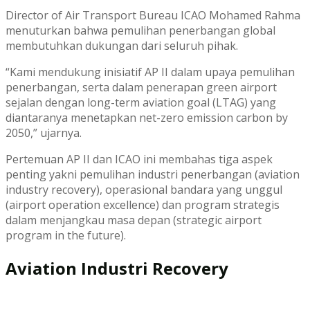
Director of Air Transport Bureau ICAO Mohamed Rahma
menuturkan bahwa pemulihan penerbangan global
membutuhkan dukungan dari seluruh pihak.
“Kami mendukung inisiatif AP II dalam upaya pemulihan
penerbangan, serta dalam penerapan green airport
sejalan dengan long-term aviation goal (LTAG) yang
diantaranya menetapkan net-zero emission carbon by
2050,” ujarnya.
Pertemuan AP II dan ICAO ini membahas tiga aspek
penting yakni pemulihan industri penerbangan (aviation
industry recovery), operasional bandara yang unggul
(airport operation excellence) dan program strategis
dalam menjangkau masa depan (strategic airport
program in the future).
Aviation Industri Recovery