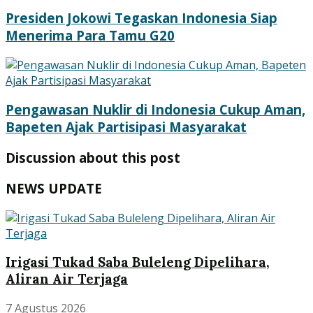
Presiden Jokowi Tegaskan Indonesia Siap
Menerima Para Tamu G20
Pengawasan Nuklir di Indonesia Cukup Aman,
Bapeten Ajak Partisipasi Masyarakat
Discussion about this post
NEWS UPDATE
Irigasi Tukad Saba Buleleng Dipelihara,
Aliran Air Terjaga
7 Agustus 2026