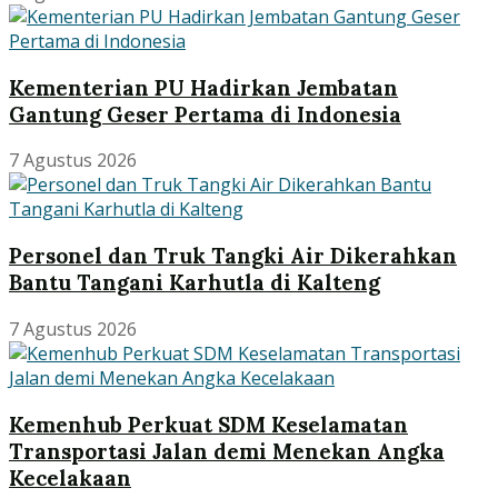
Kementerian PU Hadirkan Jembatan
Gantung Geser Pertama di Indonesia
7 Agustus 2026
Personel dan Truk Tangki Air Dikerahkan
Bantu Tangani Karhutla di Kalteng
7 Agustus 2026
Kemenhub Perkuat SDM Keselamatan
Transportasi Jalan demi Menekan Angka
Kecelakaan