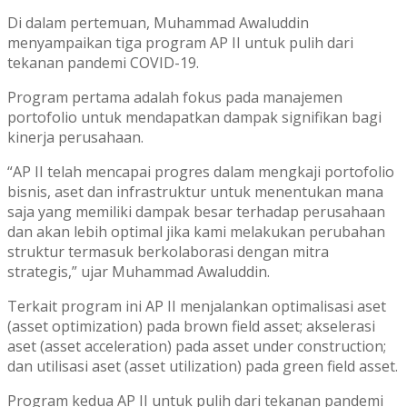
Di dalam pertemuan, Muhammad Awaluddin
menyampaikan tiga program AP II untuk pulih dari
tekanan pandemi COVID-19.
Program pertama adalah fokus pada manajemen
portofolio untuk mendapatkan dampak signifikan bagi
kinerja perusahaan.
“AP II telah mencapai progres dalam mengkaji portofolio
bisnis, aset dan infrastruktur untuk menentukan mana
saja yang memiliki dampak besar terhadap perusahaan
dan akan lebih optimal jika kami melakukan perubahan
struktur termasuk berkolaborasi dengan mitra
strategis,” ujar Muhammad Awaluddin.
Terkait program ini AP II menjalankan optimalisasi aset
(asset optimization) pada brown field asset; akselerasi
aset (asset acceleration) pada asset under construction;
dan utilisasi aset (asset utilization) pada green field asset.
Program kedua AP II untuk pulih dari tekanan pandemi