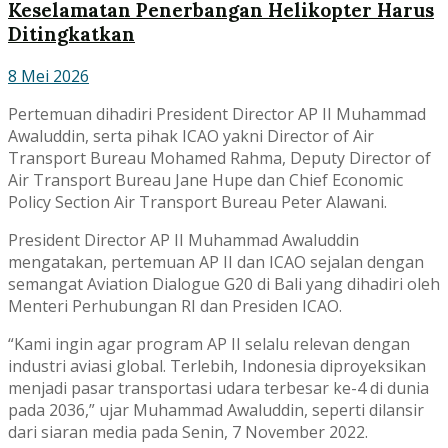
Keselamatan Penerbangan Helikopter Harus
Ditingkatkan
8 Mei 2026
Pertemuan dihadiri President Director AP II Muhammad
Awaluddin, serta pihak ICAO yakni Director of Air
Transport Bureau Mohamed Rahma, Deputy Director of
Air Transport Bureau Jane Hupe dan Chief Economic
Policy Section Air Transport Bureau Peter Alawani.
President Director AP II Muhammad Awaluddin
mengatakan, pertemuan AP II dan ICAO sejalan dengan
semangat Aviation Dialogue G20 di Bali yang dihadiri oleh
Menteri Perhubungan RI dan Presiden ICAO.
“Kami ingin agar program AP II selalu relevan dengan
industri aviasi global. Terlebih, Indonesia diproyeksikan
menjadi pasar transportasi udara terbesar ke-4 di dunia
pada 2036,” ujar Muhammad Awaluddin, seperti dilansir
dari siaran media pada Senin, 7 November 2022.