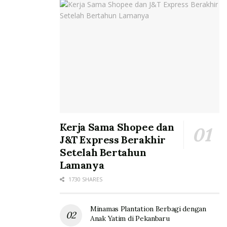
Kerja Sama Shopee dan
J&T Express Berakhir
Setelah Bertahun
Lamanya
1730 SHARES
Minamas Plantation Berbagi dengan
Anak Yatim di Pekanbaru