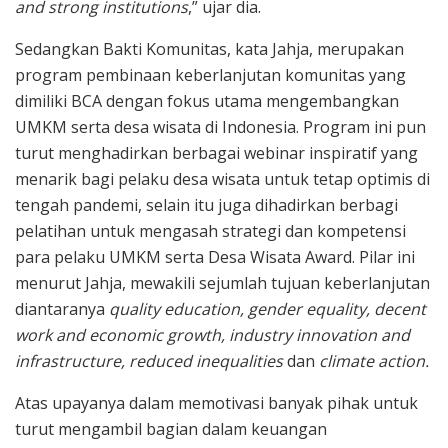
and strong institutions
,” ujar dia.
Sedangkan Bakti Komunitas, kata Jahja, merupakan
program pembinaan keberlanjutan komunitas yang
dimiliki BCA dengan fokus utama mengembangkan
UMKM serta desa wisata di Indonesia. Program ini pun
turut menghadirkan berbagai webinar inspiratif yang
menarik bagi pelaku desa wisata untuk tetap optimis di
tengah pandemi, selain itu juga dihadirkan berbagi
pelatihan untuk mengasah strategi dan kompetensi
para pelaku UMKM serta Desa Wisata Award. Pilar ini
menurut Jahja, mewakili sejumlah tujuan keberlanjutan
diantaranya
quality education, gender equality, decent
work and economic growth, industry innovation and
infrastructure, reduced inequalities
dan
climate action.
Atas upayanya dalam memotivasi banyak pihak untuk
turut mengambil bagian dalam keuangan