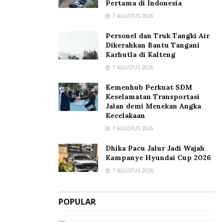
Pertama di Indonesia
7 AGUSTUS 2026
Personel dan Truk Tangki Air
Dikerahkan Bantu Tangani
Karhutla di Kalteng
7 AGUSTUS 2026
Kemenhub Perkuat SDM
Keselamatan Transportasi
Jalan demi Menekan Angka
Kecelakaan
7 AGUSTUS 2026
Dhika Pacu Jalur Jadi Wajah
Kampanye Hyundai Cup 2026
7 AGUSTUS 2026
POPULAR