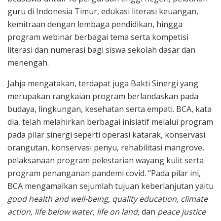
guru di Indonesia Timur, edukasi literasi keuangan,
kemitraan dengan lembaga pendidikan, hingga
program webinar berbagai tema serta kompetisi
literasi dan numerasi bagi siswa sekolah dasar dan
menengah.
Jahja mengatakan, terdapat juga Bakti Sinergi yang
merupakan rangkaian program berlandaskan pada
budaya, lingkungan, kesehatan serta empati. BCA, kata
dia, telah melahirkan berbagai inisiatif melalui program
pada pilar sinergi seperti operasi katarak, konservasi
orangutan, konservasi penyu, rehabilitasi mangrove,
pelaksanaan program pelestarian wayang kulit serta
program penanganan pandemi covid. “Pada pilar ini,
BCA mengamalkan sejumlah tujuan keberlanjutan yaitu
good health and well-being, quality education, climate
action, life below water, life on land,
dan
peace justice