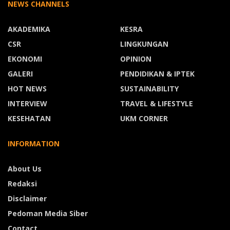
NEWS CHANNELS
AKADEMIKA
KESRA
CSR
LINGKUNGAN
EKONOMI
OPINION
GALERI
PENDIDIKAN & IPTEK
HOT NEWS
SUSTAINABILITY
INTERVIEW
TRAVEL & LIFESTYLE
KESEHATAN
UKM CORNER
INFORMATION
About Us
Redaksi
Disclaimer
Pedoman Media Siber
Contact