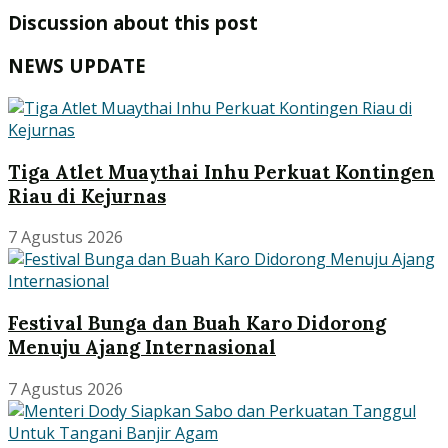
Discussion about this post
NEWS UPDATE
Tiga Atlet Muaythai Inhu Perkuat Kontingen
Riau di Kejurnas
7 Agustus 2026
Festival Bunga dan Buah Karo Didorong
Menuju Ajang Internasional
7 Agustus 2026