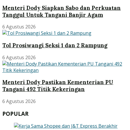
Menteri Dody Siapkan Sabo dan Perkuatan
Tanggul Untuk Tangani Banjir Agam
6 Agustus 2026
Tol Prosiwangi Seksi 1 dan 2 Rampung
6 Agustus 2026
Menteri Dody Pastikan Kementerian PU
Tangani 492 Titik Kekeringan
6 Agustus 2026
POPULAR