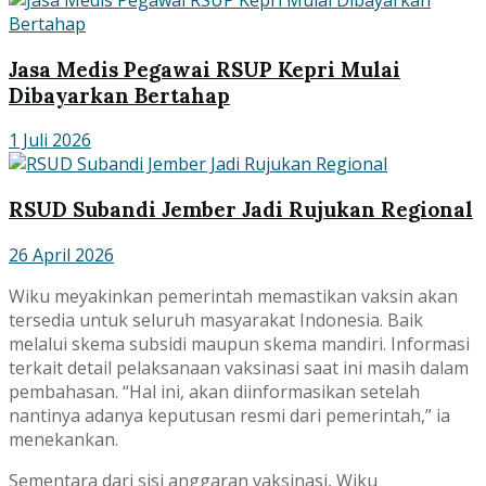
Jasa Medis Pegawai RSUP Kepri Mulai
Dibayarkan Bertahap
1 Juli 2026
RSUD Subandi Jember Jadi Rujukan Regional
26 April 2026
Wiku meyakinkan pemerintah memastikan vaksin akan
tersedia untuk seluruh masyarakat Indonesia. Baik
melalui skema subsidi maupun skema mandiri. Informasi
terkait detail pelaksanaan vaksinasi saat ini masih dalam
pembahasan. “Hal ini, akan diinformasikan setelah
nantinya adanya keputusan resmi dari pemerintah,” ia
menekankan.
Sementara dari sisi anggaran vaksinasi, Wiku