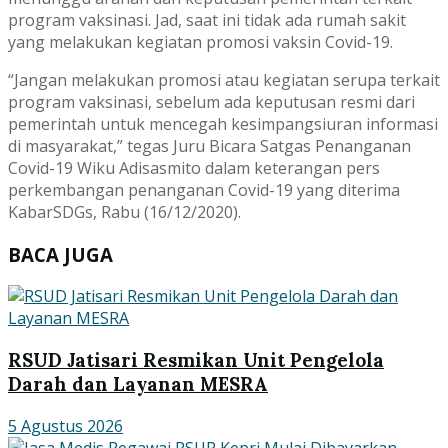
program vaksinasi. Jad, saat ini tidak ada rumah sakit
yang melakukan kegiatan promosi vaksin Covid-19.
“Jangan melakukan promosi atau kegiatan serupa terkait
program vaksinasi, sebelum ada keputusan resmi dari
pemerintah untuk mencegah kesimpangsiuran informasi
di masyarakat,” tegas Juru Bicara Satgas Penanganan
Covid-19 Wiku Adisasmito dalam keterangan pers
perkembangan penanganan Covid-19 yang diterima
KabarSDGs, Rabu (16/12/2020).
BACA JUGA
RSUD Jatisari Resmikan Unit Pengelola
Darah dan Layanan MESRA
5 Agustus 2026