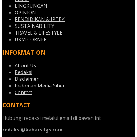
LINGKUNGAN
OPINION
PENDIDIKAN & IPTEK
SUSTAINABILITY
TRAVEL & LIFESTYLE
UKM CORNER
INFORMATION
About Us
Redaksi
Disclaimer
Pedoman Media Siber
Contact
CONTACT
Hubungi redaksi melalui email di bawah ini:
redaksi@kabarsdgs.com