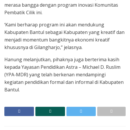
merasa bangga dengan program inovasi Komunitas
Pembatik Cilik ini.
‘Kami berharap program ini akan mendukung
Kabupaten Bantul sebagai Kabupaten yang kreatif dan
menjadi momentum bangkitnya ekonomi kreatif
khususnya di Gilangharjo,” jelasnya.
Hanung melanjutkan, pihaknya juga berterima kasih
kepada Yayasan Pendidikan Astra – Michael D. Ruslim
(YPA-MDR) yang telah berkenan mendampingi
kegiatan pendidikan formal dan informal di Kabupaten
Bantul.