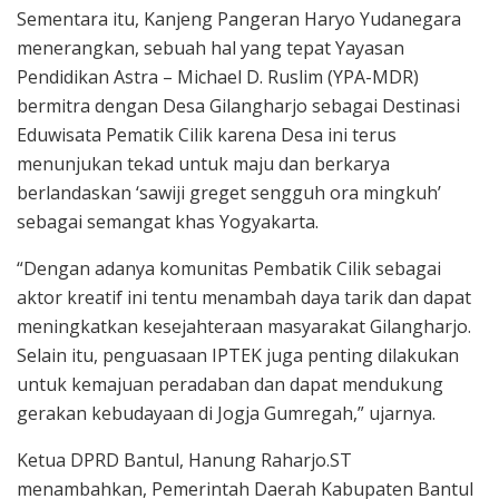
Sementara itu, Kanjeng Pangeran Haryo Yudanegara
menerangkan, sebuah hal yang tepat Yayasan
Pendidikan Astra – Michael D. Ruslim (YPA-MDR)
bermitra dengan Desa Gilangharjo sebagai Destinasi
Eduwisata Pematik Cilik karena Desa ini terus
menunjukan tekad untuk maju dan berkarya
berlandaskan ‘sawiji greget sengguh ora mingkuh’
sebagai semangat khas Yogyakarta.
“Dengan adanya komunitas Pembatik Cilik sebagai
aktor kreatif ini tentu menambah daya tarik dan dapat
meningkatkan kesejahteraan masyarakat Gilangharjo.
Selain itu, penguasaan IPTEK juga penting dilakukan
untuk kemajuan peradaban dan dapat mendukung
gerakan kebudayaan di Jogja Gumregah,” ujarnya.
Ketua DPRD Bantul, Hanung Raharjo.ST
menambahkan, Pemerintah Daerah Kabupaten Bantul