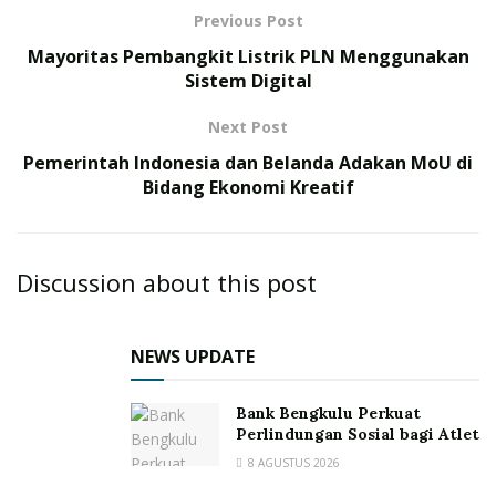
Previous Post
Mayoritas Pembangkit Listrik PLN Menggunakan
Sistem Digital
Next Post
Pemerintah Indonesia dan Belanda Adakan MoU di
Bidang Ekonomi Kreatif
Discussion about this post
NEWS UPDATE
Bank Bengkulu Perkuat
Perlindungan Sosial bagi Atlet
8 AGUSTUS 2026