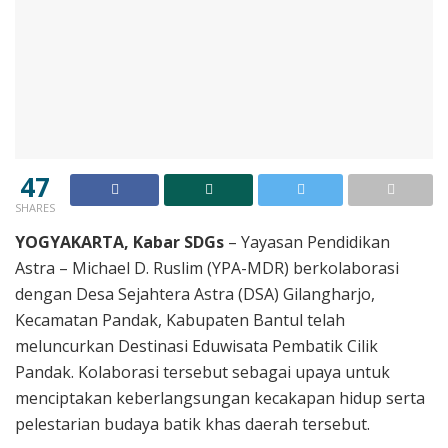
47
SHARES
YOGYAKARTA, Kabar SDGs
– Yayasan Pendidikan
Astra – Michael D. Ruslim (YPA-MDR) berkolaborasi
dengan Desa Sejahtera Astra (DSA) Gilangharjo,
Kecamatan Pandak, Kabupaten Bantul telah
meluncurkan Destinasi Eduwisata Pembatik Cilik
Pandak. Kolaborasi tersebut sebagai upaya untuk
menciptakan keberlangsungan kecakapan hidup serta
pelestarian budaya batik khas daerah tersebut.