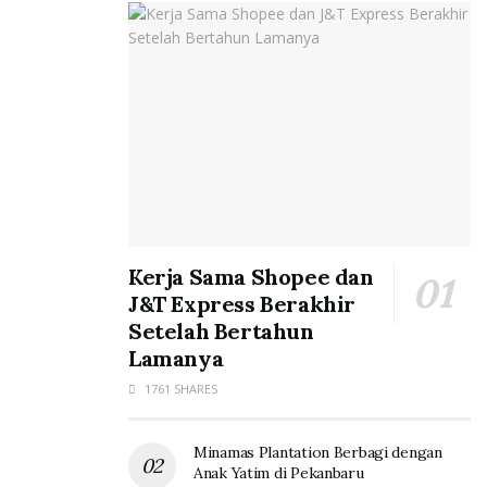
Kerja Sama Shopee dan
J&T Express Berakhir
Setelah Bertahun
Lamanya
1761 SHARES
Minamas Plantation Berbagi dengan
Anak Yatim di Pekanbaru