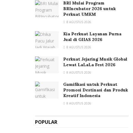
BRI Mulai Program
BRIncubator 2026 untuk
Perkuat UMKM
8 AGUSTUS 2026
Kia Perkuat Layanan Purna
Jual di GIIAS 2026
8 AGUSTUS 2026
Perkuat Jejaring Musik Global
Lewat LaLaLa Fest 2026
8 AGUSTUS 2026
Gamifikasi untuk Perkuat
Promosi Destinasi dan Produk
Kreatif Indonesia
8 AGUSTUS 2026
POPULAR