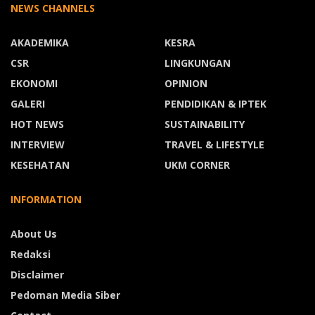
NEWS CHANNELS
AKADEMIKA
KESRA
CSR
LINGKUNGAN
EKONOMI
OPINION
GALERI
PENDIDIKAN & IPTEK
HOT NEWS
SUSTAINABILITY
INTERVIEW
TRAVEL & LIFESTYLE
KESEHATAN
UKM CORNER
INFORMATION
About Us
Redaksi
Disclaimer
Pedoman Media Siber