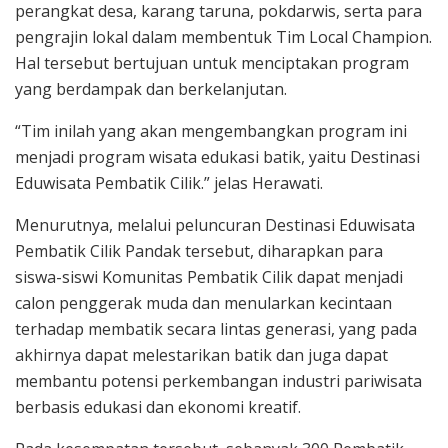
perangkat desa, karang taruna, pokdarwis, serta para
pengrajin lokal dalam membentuk Tim Local Champion.
Hal tersebut bertujuan untuk menciptakan program
yang berdampak dan berkelanjutan.
“Tim inilah yang akan mengembangkan program ini
menjadi program wisata edukasi batik, yaitu Destinasi
Eduwisata Pembatik Cilik.” jelas Herawati.
Menurutnya, melalui peluncuran Destinasi Eduwisata
Pembatik Cilik Pandak tersebut, diharapkan para
siswa-siswi Komunitas Pembatik Cilik dapat menjadi
calon penggerak muda dan menularkan kecintaan
terhadap membatik secara lintas generasi, yang pada
akhirnya dapat melestarikan batik dan juga dapat
membantu potensi perkembangan industri pariwisata
berbasis edukasi dan ekonomi kreatif.