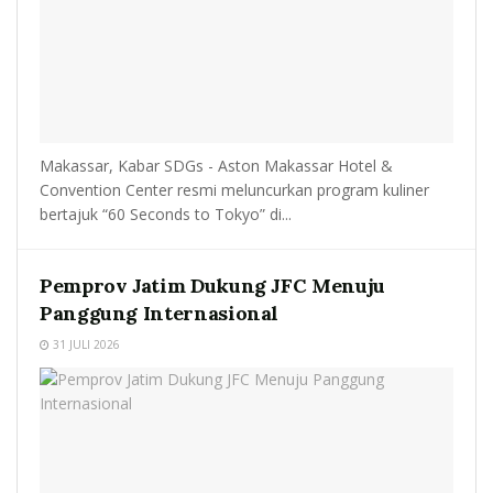
Makassar, Kabar SDGs - Aston Makassar Hotel &
Convention Center resmi meluncurkan program kuliner
bertajuk “60 Seconds to Tokyo” di...
Pemprov Jatim Dukung JFC Menuju
Panggung Internasional
31 JULI 2026