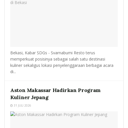
Bekasi, Kabar SDGs - Svarnabumi Resto terus
memperkuat posisinya sebagai salah satu destinasi
kuliner sekaligus lokasi penyelenggaraan berbagai acara
di...
Aston Makassar Hadirkan Program
Kuliner Jepang
31 JULI 2026