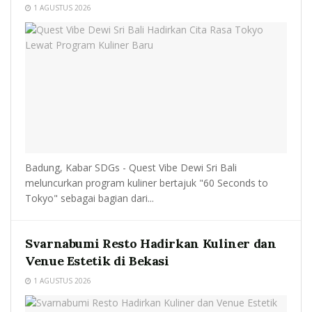
1 AGUSTUS 2026
Badung, Kabar SDGs - Quest Vibe Dewi Sri Bali
meluncurkan program kuliner bertajuk "60 Seconds to
Tokyo" sebagai bagian dari...
Svarnabumi Resto Hadirkan Kuliner dan
Venue Estetik di Bekasi
1 AGUSTUS 2026