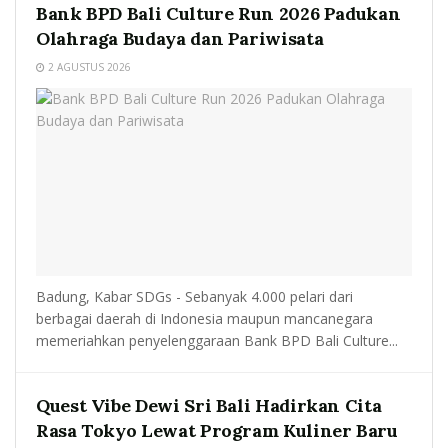
Bank BPD Bali Culture Run 2026 Padukan
Olahraga Budaya dan Pariwisata
2 AGUSTUS 2026
Badung, Kabar SDGs - Sebanyak 4.000 pelari dari
berbagai daerah di Indonesia maupun mancanegara
memeriahkan penyelenggaraan Bank BPD Bali Culture...
Quest Vibe Dewi Sri Bali Hadirkan Cita
Rasa Tokyo Lewat Program Kuliner Baru