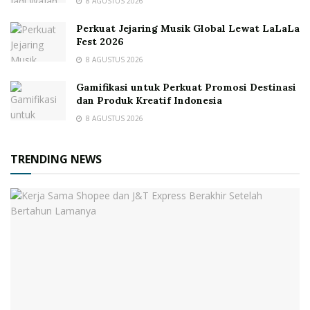
8 AGUSTUS 2026
Perkuat Jejaring Musik Global Lewat LaLaLa
Fest 2026
8 AGUSTUS 2026
Gamifikasi untuk Perkuat Promosi Destinasi
dan Produk Kreatif Indonesia
8 AGUSTUS 2026
TRENDING NEWS