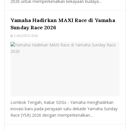
2026 untuk memperkenalkan kekayaan budaya...
Yamaha Hadirkan MAXI Race di Yamaha
Sunday Race 2026
2 AGUSTUS 2026
Lombok Tengah, Kabar SDGs - Yamaha menghadirkan
inovasi baru pada perayaan satu dekade Yamaha Sunday
Race (YSR) 2026 dengan memperkenalkan...