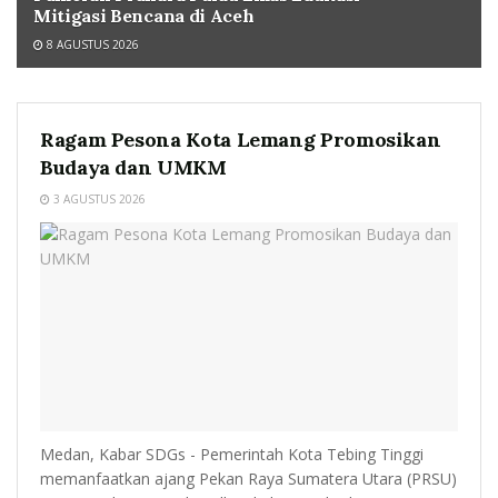
Mitigasi Bencana di Aceh
8 AGUSTUS 2026
Ragam Pesona Kota Lemang Promosikan
Budaya dan UMKM
3 AGUSTUS 2026
Medan, Kabar SDGs - Pemerintah Kota Tebing Tinggi
memanfaatkan ajang Pekan Raya Sumatera Utara (PRSU)