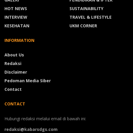
HOT NEWS
SUSTAINABILITY
INTERVIEW
TRAVEL & LIFESTYLE
KESEHATAN
UKM CORNER
INFORMATION
About Us
Redaksi
Disclaimer
Pedoman Media Siber
Contact
CONTACT
Hubungi redaksi melalui email di bawah ini:
redaksi@kabarsdgs.com