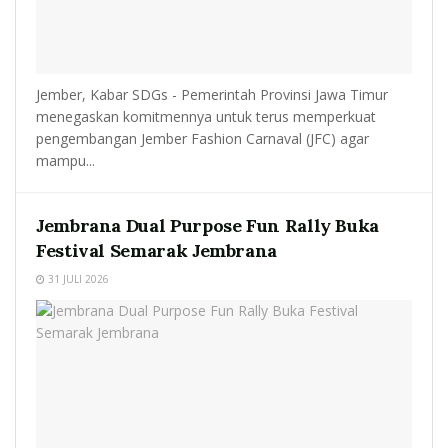
Jember, Kabar SDGs - Pemerintah Provinsi Jawa Timur
menegaskan komitmennya untuk terus memperkuat
pengembangan Jember Fashion Carnaval (JFC) agar
mampu...
Jembrana Dual Purpose Fun Rally Buka
Festival Semarak Jembrana
31 JULI 2026