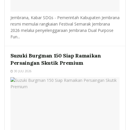
Jembrana, Kabar SDGs - Pemerintah Kabupaten Jembrana
resmi memulai rangkaian Festival Semarak Jembrana
2026 melalui penyelenggaraan Jembrana Dual Purpose
Fun...
Suzuki Burgman 150 Siap Ramaikan
Persaingan Skutik Premium
30 JULI 2026