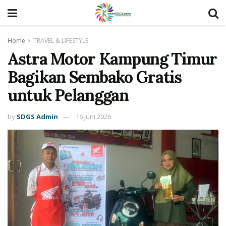
Home
TRAVEL & LIFESTYLE
Astra Motor Kampung Timur
Bagikan Sembako Gratis
untuk Pelanggan
by
SDGS Admin
16 Juni 2026