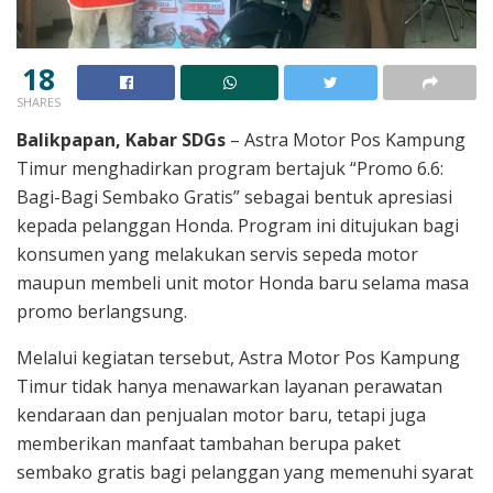
18
SHARES
Balikpapan, Kabar SDGs
– Astra Motor Pos Kampung
Timur menghadirkan program bertajuk “Promo 6.6:
Bagi-Bagi Sembako Gratis” sebagai bentuk apresiasi
kepada pelanggan Honda. Program ini ditujukan bagi
konsumen yang melakukan servis sepeda motor
maupun membeli unit motor Honda baru selama masa
promo berlangsung.
Melalui kegiatan tersebut, Astra Motor Pos Kampung
Timur tidak hanya menawarkan layanan perawatan
kendaraan dan penjualan motor baru, tetapi juga
memberikan manfaat tambahan berupa paket
sembako gratis bagi pelanggan yang memenuhi syarat