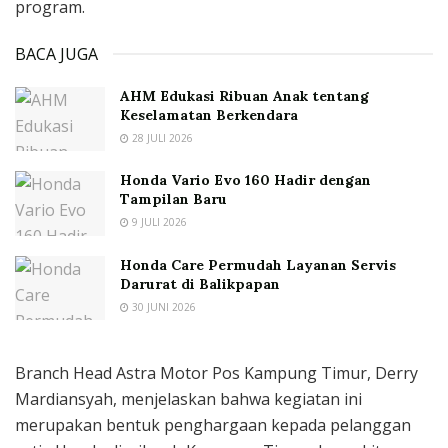
program.
BACA JUGA
AHM Edukasi Ribuan Anak tentang
Keselamatan Berkendara
28 JULI 2026
Honda Vario Evo 160 Hadir dengan
Tampilan Baru
9 JULI 2026
Honda Care Permudah Layanan Servis
Darurat di Balikpapan
30 JUNI 2026
Branch Head Astra Motor Pos Kampung Timur, Derry
Mardiansyah, menjelaskan bahwa kegiatan ini
merupakan bentuk penghargaan kepada pelanggan