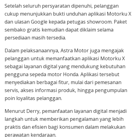
Setelah seluruh persyaratan dipenuhi, pelanggan
cukup menunjukkan bukti unduhan aplikasi Motorku X
dan ulasan Google kepada petugas showroom. Paket
sembako gratis kemudian dapat diklaim selama
persediaan masih tersedia.
Dalam pelaksanaannya, Astra Motor juga mengajak
pelanggan untuk memanfaatkan aplikasi Motorku X
sebagai layanan digital yang mendukung kebutuhan
pengguna sepeda motor Honda. Aplikasi tersebut
menyediakan berbagai fitur, mulai dari pemesanan
servis, akses informasi produk, hingga pengumpulan
poin loyalitas pelanggan.
Menurut Derry, pemanfaatan layanan digital menjadi
langkah untuk memberikan pengalaman yang lebih
praktis dan efisien bagi konsumen dalam melakukan
perawatan kendaraan.