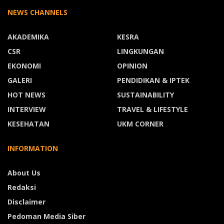
NEWS CHANNELS
AKADEMIKA
KESRA
CSR
LINGKUNGAN
EKONOMI
OPINION
GALERI
PENDIDIKAN & IPTEK
HOT NEWS
SUSTAINABILITY
INTERVIEW
TRAVEL & LIFESTYLE
KESEHATAN
UKM CORNER
INFORMATION
About Us
Redaksi
Disclaimer
Pedoman Media Siber