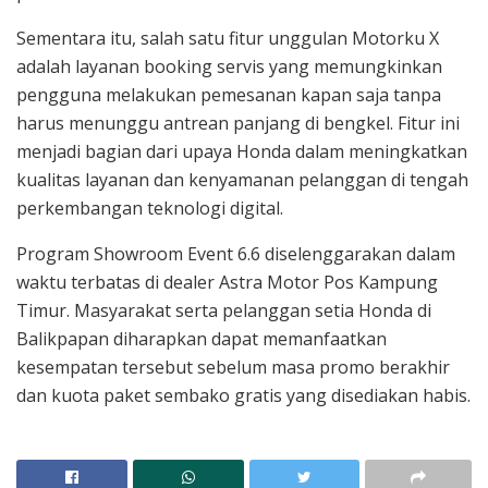
Sementara itu, salah satu fitur unggulan Motorku X
adalah layanan booking servis yang memungkinkan
pengguna melakukan pemesanan kapan saja tanpa
harus menunggu antrean panjang di bengkel. Fitur ini
menjadi bagian dari upaya Honda dalam meningkatkan
kualitas layanan dan kenyamanan pelanggan di tengah
perkembangan teknologi digital.
Program Showroom Event 6.6 diselenggarakan dalam
waktu terbatas di dealer Astra Motor Pos Kampung
Timur. Masyarakat serta pelanggan setia Honda di
Balikpapan diharapkan dapat memanfaatkan
kesempatan tersebut sebelum masa promo berakhir
dan kuota paket sembako gratis yang disediakan habis.