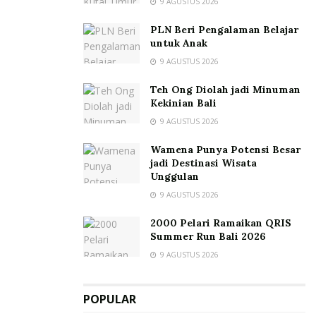
9 AGUSTUS 2026
PLN Beri Pengalaman Belajar
untuk Anak
9 AGUSTUS 2026
Teh Ong Diolah jadi Minuman
Kekinian Bali
9 AGUSTUS 2026
Wamena Punya Potensi Besar
jadi Destinasi Wisata
Unggulan
9 AGUSTUS 2026
2000 Pelari Ramaikan QRIS
Summer Run Bali 2026
9 AGUSTUS 2026
POPULAR