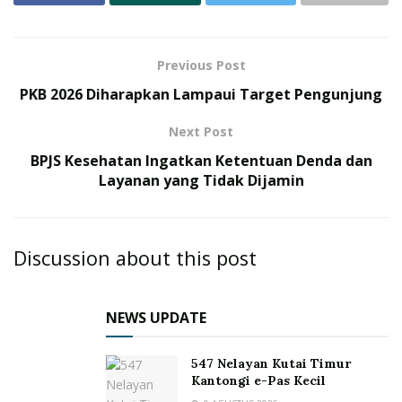
Previous Post
PKB 2026 Diharapkan Lampaui Target Pengunjung
Next Post
BPJS Kesehatan Ingatkan Ketentuan Denda dan
Layanan yang Tidak Dijamin
Discussion about this post
NEWS UPDATE
547 Nelayan Kutai Timur
Kantongi e-Pas Kecil