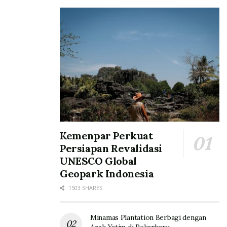
Kemenpar Perkuat
Persiapan Revalidasi
UNESCO Global
Geopark Indonesia
1503 SHARES
Minamas Plantation Berbagi dengan