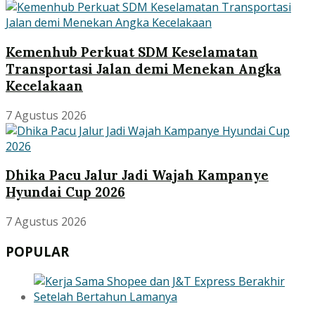
Kemenhub Perkuat SDM Keselamatan
Transportasi Jalan demi Menekan Angka
Kecelakaan
7 Agustus 2026
Dhika Pacu Jalur Jadi Wajah Kampanye
Hyundai Cup 2026
7 Agustus 2026
POPULAR