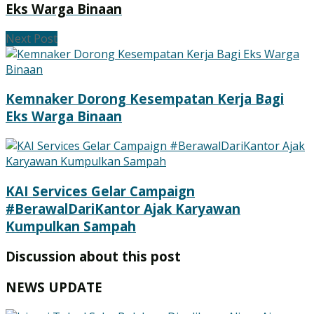
Eks Warga Binaan
Next Post
Kemnaker Dorong Kesempatan Kerja Bagi
Eks Warga Binaan
KAI Services Gelar Campaign
#BerawalDariKantor Ajak Karyawan
Kumpulkan Sampah
Discussion about this post
NEWS UPDATE