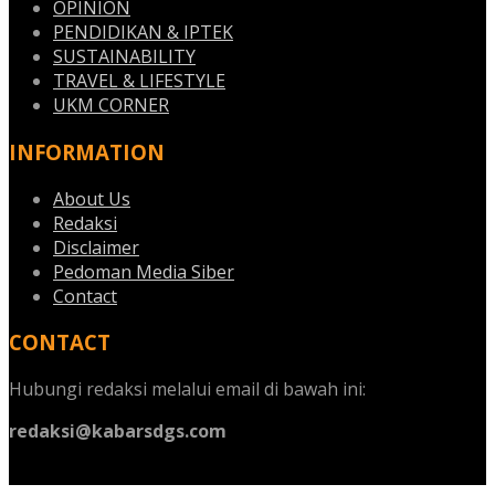
OPINION
PENDIDIKAN & IPTEK
SUSTAINABILITY
TRAVEL & LIFESTYLE
UKM CORNER
INFORMATION
About Us
Redaksi
Disclaimer
Pedoman Media Siber
Contact
CONTACT
Hubungi redaksi melalui email di bawah ini:
redaksi@kabarsdgs.com