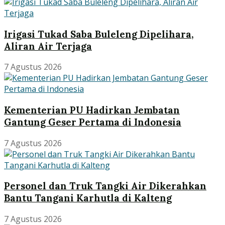
Irigasi Tukad Saba Buleleng Dipelihara,
Aliran Air Terjaga
7 Agustus 2026
Kementerian PU Hadirkan Jembatan
Gantung Geser Pertama di Indonesia
7 Agustus 2026
Personel dan Truk Tangki Air Dikerahkan
Bantu Tangani Karhutla di Kalteng
7 Agustus 2026