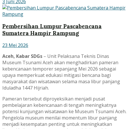
3 Juni 2026
Pembersihan Lumpur Pascabencana
Sumatera Hampir Rampung
23 Mei 2026
Aceh
, Kabar SDGs
– Unit Pelaksana Teknis Dinas
Museum Tsunami Aceh akan menghadirkan pameran
kebencanaan temporer sepanjang Mei 2026 sebagai
upaya memperkuat edukasi mitigasi bencana bagi
masyarakat dan wisatawan selama masa libur panjang
Iduladha 1447 Hijriah.
Pameran tersebut diproyeksikan menjadi pusat
pembelajaran kebencanaan di tengah meningkatnya
potensi kunjungan wisatawan ke Museum Tsunami Aceh.
Pengelola museum menilai momentum libur panjang
menjadi kesempatan penting untuk meningkatkan