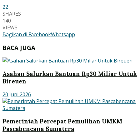
22
SHARES
140
VIEWS
Bagikan di Facebook
Whatsapp
BACA JUGA
Asahan Salurkan Bantuan Rp30 Miliar Untuk
Bireuen
20 Juni 2026
Pemerintah Percepat Pemulihan UMKM
Pascabencana Sumatera