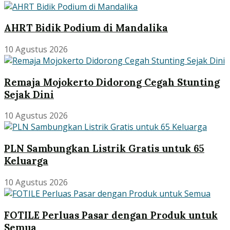
AHRT Bidik Podium di Mandalika
10 Agustus 2026
Remaja Mojokerto Didorong Cegah Stunting
Sejak Dini
10 Agustus 2026
PLN Sambungkan Listrik Gratis untuk 65
Keluarga
10 Agustus 2026
FOTILE Perluas Pasar dengan Produk untuk
Semua