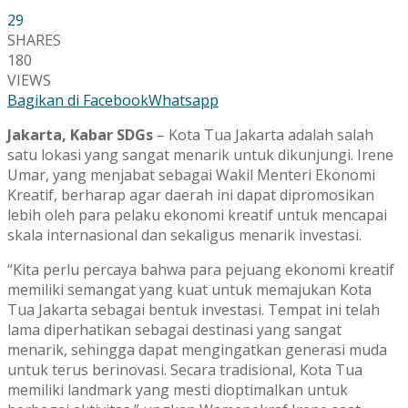
29
SHARES
180
VIEWS
Bagikan di Facebook
Whatsapp
Jakarta, Kabar SDGs
– Kota Tua Jakarta adalah salah
satu lokasi yang sangat menarik untuk dikunjungi. Irene
Umar, yang menjabat sebagai Wakil Menteri Ekonomi
Kreatif, berharap agar daerah ini dapat dipromosikan
lebih oleh para pelaku ekonomi kreatif untuk mencapai
skala internasional dan sekaligus menarik investasi.
“Kita perlu percaya bahwa para pejuang ekonomi kreatif
memiliki semangat yang kuat untuk memajukan Kota
Tua Jakarta sebagai bentuk investasi. Tempat ini telah
lama diperhatikan sebagai destinasi yang sangat
menarik, sehingga dapat mengingatkan generasi muda
untuk terus berinovasi. Secara tradisional, Kota Tua
memiliki landmark yang mesti dioptimalkan untuk