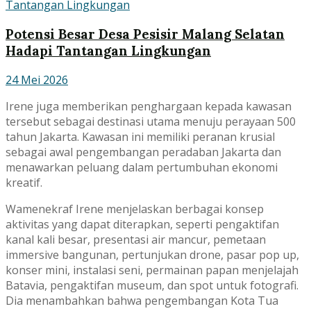
Potensi Besar Desa Pesisir Malang Selatan
Hadapi Tantangan Lingkungan
24 Mei 2026
Irene juga memberikan penghargaan kepada kawasan
tersebut sebagai destinasi utama menuju perayaan 500
tahun Jakarta. Kawasan ini memiliki peranan krusial
sebagai awal pengembangan peradaban Jakarta dan
menawarkan peluang dalam pertumbuhan ekonomi
kreatif.
Wamenekraf Irene menjelaskan berbagai konsep
aktivitas yang dapat diterapkan, seperti pengaktifan
kanal kali besar, presentasi air mancur, pemetaan
immersive bangunan, pertunjukan drone, pasar pop up,
konser mini, instalasi seni, permainan papan menjelajah
Batavia, pengaktifan museum, dan spot untuk fotografi.
Dia menambahkan bahwa pengembangan Kota Tua