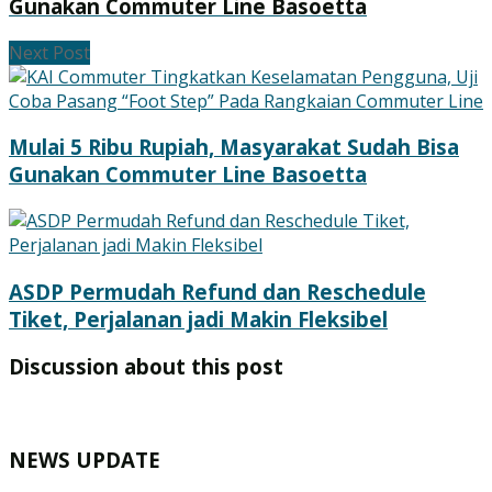
Gunakan Commuter Line Basoetta
Next Post
Mulai 5 Ribu Rupiah, Masyarakat Sudah Bisa
Gunakan Commuter Line Basoetta
ASDP Permudah Refund dan Reschedule
Tiket, Perjalanan jadi Makin Fleksibel
Discussion about this post
NEWS UPDATE