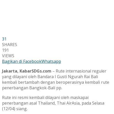
31
SHARES
191
VIEWS
Bagikan di Facebook
Whatsapp
Jakarta, KabarSDGs.com
– Rute internasional reguler
yang dilayani oleh Bandara I Gusti Ngurah Rai Bali
kembali bertambah dengan beroperasinya kembali rute
penerbangan Bangkok-Bali pp.
Rute ini resmi kembali dilayani oleh maskapai
penerbangan asal Thailand, Thai AirAsia, pada Selasa
(12/04) siang.