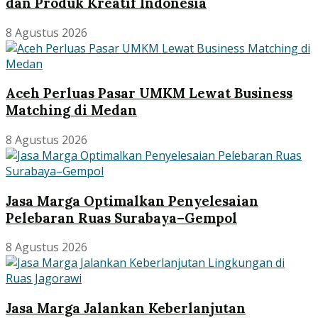
dan Produk Kreatif Indonesia
8 Agustus 2026
Aceh Perluas Pasar UMKM Lewat Business
Matching di Medan
8 Agustus 2026
Jasa Marga Optimalkan Penyelesaian
Pelebaran Ruas Surabaya–Gempol
8 Agustus 2026
Jasa Marga Jalankan Keberlanjutan