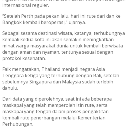
internasional reguler.
“Setelah Perth pada pekan lalu, hari ini rute dari dan ke
Bangkok kembali beroperasi,” ujarnya.
Sebagai sesama destinasi wisata, katanya, terhubungnya
kembali kedua kota ini akan semakin meningkatkan
minat warga masyarakat dunia untuk kembali berwisata
dengan aman dan nyaman, tentunya sesuai dengan
protokol kesehatan.
Faik mengatakan, Thailand menjadi negara Asia
Tenggara ketiga yang terhubung dengan Bali, setelah
sebelumnya Singapura dan Malaysia sudah terlebih
dahulu.
Dari data yang diperolehnya, saat ini ada beberapa
maskapai yang telah memperoleh izin rute, serta
maskapai yang tengah dalam proses pengaktifan
kembali rute penerbangan melalui Kementerian
Perhubungan.