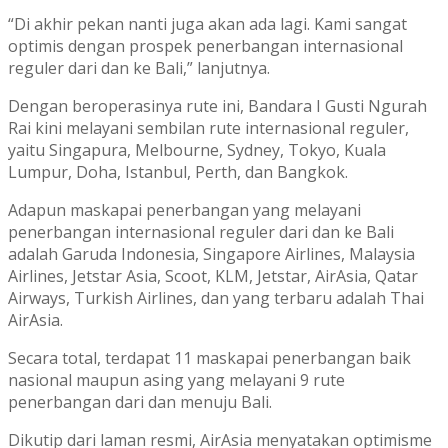
“Di akhir pekan nanti juga akan ada lagi. Kami sangat
optimis dengan prospek penerbangan internasional
reguler dari dan ke Bali,” lanjutnya.
Dengan beroperasinya rute ini, Bandara I Gusti Ngurah
Rai kini melayani sembilan rute internasional reguler,
yaitu Singapura, Melbourne, Sydney, Tokyo, Kuala
Lumpur, Doha, Istanbul, Perth, dan Bangkok.
Adapun maskapai penerbangan yang melayani
penerbangan internasional reguler dari dan ke Bali
adalah Garuda Indonesia, Singapore Airlines, Malaysia
Airlines, Jetstar Asia, Scoot, KLM, Jetstar, AirAsia, Qatar
Airways, Turkish Airlines, dan yang terbaru adalah Thai
AirAsia.
Secara total, terdapat 11 maskapai penerbangan baik
nasional maupun asing yang melayani 9 rute
penerbangan dari dan menuju Bali.
Dikutip dari laman resmi, AirAsia menyatakan optimisme