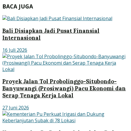
BACA JUGA
Bali Disiapkan Jadi Pusat Finansial
Internasional
16 Juli 2026
Proyek Jalan Tol Probolinggo-Situbondo-
Banyuwangi (Prosiwangi) Pacu Ekonomi dan
Serap Tenaga Kerja Lokal
27 Juni 2026