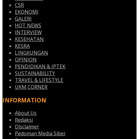
CSR
EKONOMI
GALERI
HOT NEWS
INTERVIEW
KESEHATAN
KESRA
LINGKUNGAN
OPINION
PENDIDIKAN & IPTEK
SUSTAINABILITY
TRAVEL & LIFESTYLE
UKM CORNER
INFORMATION
About Us
Redaksi
Disclaimer
Pedoman Media Siber