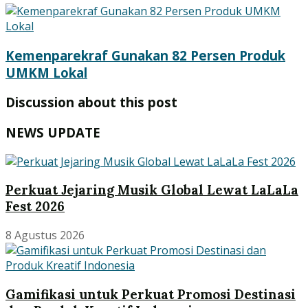
Kemenparekraf Gunakan 82 Persen Produk
UMKM Lokal
Discussion about this post
NEWS UPDATE
Perkuat Jejaring Musik Global Lewat LaLaLa
Fest 2026
8 Agustus 2026
Gamifikasi untuk Perkuat Promosi Destinasi