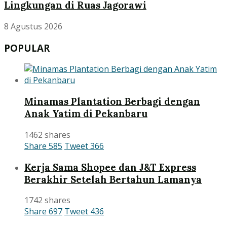
Lingkungan di Ruas Jagorawi
8 Agustus 2026
POPULAR
Minamas Plantation Berbagi dengan
Anak Yatim di Pekanbaru
1462 shares
Share
585
Tweet
366
Kerja Sama Shopee dan J&T Express
Berakhir Setelah Bertahun Lamanya
1742 shares
Share
697
Tweet
436