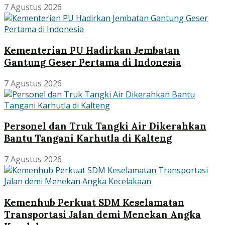
7 Agustus 2026
Kementerian PU Hadirkan Jembatan
Gantung Geser Pertama di Indonesia
7 Agustus 2026
Personel dan Truk Tangki Air Dikerahkan
Bantu Tangani Karhutla di Kalteng
7 Agustus 2026
Kemenhub Perkuat SDM Keselamatan
Transportasi Jalan demi Menekan Angka