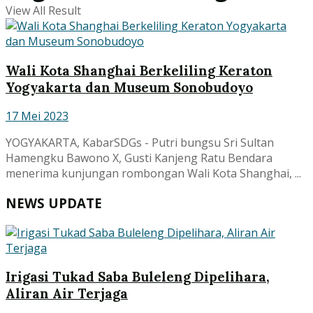
View All Result
Wali Kota Shanghai Berkeliling Keraton
Yogyakarta dan Museum Sonobudoyo
17 Mei 2023
YOGYAKARTA, KabarSDGs - Putri bungsu Sri Sultan
Hamengku Bawono X, Gusti Kanjeng Ratu Bendara
menerima kunjungan rombongan Wali Kota Shanghai, ...
NEWS UPDATE
Irigasi Tukad Saba Buleleng Dipelihara,
Aliran Air Terjaga