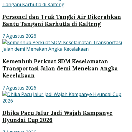
Personel dan Truk Tangki Air Dikerahkan
Bantu Tangani Karhutla di Kalteng
7 Agustus 2026
Kemenhub Perkuat SDM Keselamatan
Transportasi Jalan demi Menekan Angka
Kecelakaan
7 Agustus 2026
Dhika Pacu Jalur Jadi Wajah Kampanye
Hyundai Cup 2026