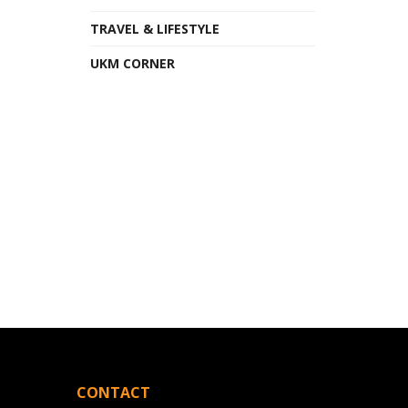
TRAVEL & LIFESTYLE
UKM CORNER
CONTACT