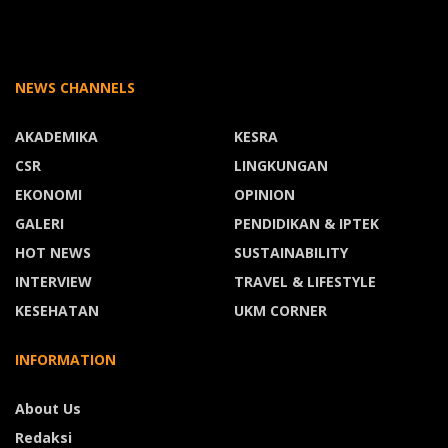
NEWS CHANNELS
AKADEMIKA
KESRA
CSR
LINGKUNGAN
EKONOMI
OPINION
GALERI
PENDIDIKAN & IPTEK
HOT NEWS
SUSTAINABILITY
INTERVIEW
TRAVEL & LIFESTYLE
KESEHATAN
UKM CORNER
INFORMATION
About Us
Redaksi