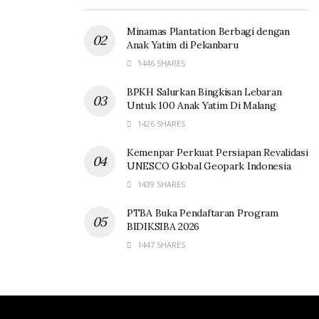
Minamas Plantation Berbagi dengan
Anak Yatim di Pekanbaru
1446 SHARES
BPKH Salurkan Bingkisan Lebaran
Untuk 100 Anak Yatim Di Malang
1426 SHARES
Kemenpar Perkuat Persiapan Revalidasi
UNESCO Global Geopark Indonesia
1439 SHARES
PTBA Buka Pendaftaran Program
BIDIKSIBA 2026
1447 SHARES