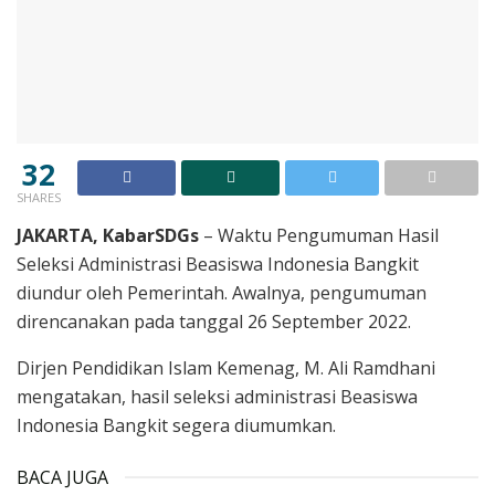
32
SHARES
JAKARTA, KabarSDGs
– Waktu Pengumuman Hasil
Seleksi Administrasi Beasiswa Indonesia Bangkit
diundur oleh Pemerintah. Awalnya, pengumuman
direncanakan pada tanggal 26 September 2022.
Dirjen Pendidikan Islam Kemenag, M. Ali Ramdhani
mengatakan, hasil seleksi administrasi Beasiswa
Indonesia Bangkit segera diumumkan.
BACA JUGA