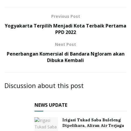
Previous Post
Yogyakarta Terpilih Menjadi Kota Terbaik Pertama
PPD 2022
Next Post
Penerbangan Komersial di Bandara Ngloram akan
Dibuka Kembali
Discussion about this post
NEWS UPDATE
Irigasi Tukad Saba Buleleng
Dipelihara, Aliran Air Terjaga