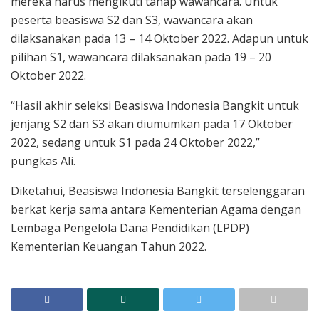
mereka harus mengikuti tahap wawancara. Untuk
peserta beasiswa S2 dan S3, wawancara akan
dilaksanakan pada 13 – 14 Oktober 2022. Adapun untuk
pilihan S1, wawancara dilaksanakan pada 19 – 20
Oktober 2022.
“Hasil akhir seleksi Beasiswa Indonesia Bangkit untuk
jenjang S2 dan S3 akan diumumkan pada 17 Oktober
2022, sedang untuk S1 pada 24 Oktober 2022,”
pungkas Ali.
Diketahui, Beasiswa Indonesia Bangkit terselenggaran
berkat kerja sama antara Kementerian Agama dengan
Lembaga Pengelola Dana Pendidikan (LPDP)
Kementerian Keuangan Tahun 2022.