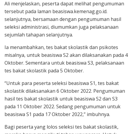
Ali menjelaskan, peserta dapat melihat pengumuman
tersebut pada laman beasiswa.kemenag.go.id.
selanjutnya, bersamaan dengan pengumuman hasil
seleksi administrasi, diumumkan juga pelaksanaan
sejumlah tahapan selanjutnya.
Ia menambahkan, tes bakat skolastik dan psikotes
misalnya, untuk beasiswa S2 akan dilaksanakan pada 4
Oktober. Sementara untuk beasiswa S3, pelaksanaan
tes bakat skolastik pada 5 Oktober.
“Untuk para peserta seleksi beasiswa S1, tes bakat
skolastik dilaksanakan 6 Oktober 2022. Pengumuman
hasil tes bakat skolastik untuk beasiswa S2 dan S3
pada 11 Oktober 2022. Sedang pengumuman untuk
beasiswa S1 pada 17 Oktober 2022,” imbuhnya.
Bagi peserta yang lolos seleksi tes bakat skolastik,