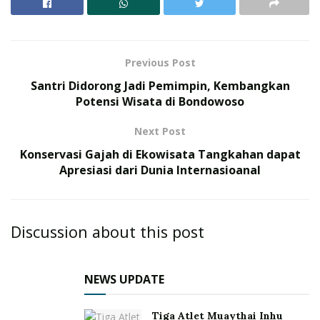
Previous Post
Santri Didorong Jadi Pemimpin, Kembangkan
Potensi Wisata di Bondowoso
Next Post
Konservasi Gajah di Ekowisata Tangkahan dapat
Apresiasi dari Dunia Internasioanal
Discussion about this post
NEWS UPDATE
Tiga Atlet Muaythai Inhu