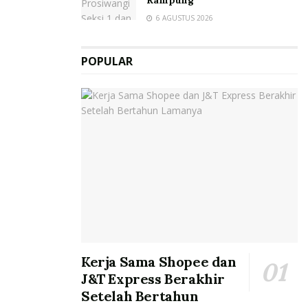
Rampung
6 AGUSTUS 2026
POPULAR
Kerja Sama Shopee dan
J&T Express Berakhir
Setelah Bertahun