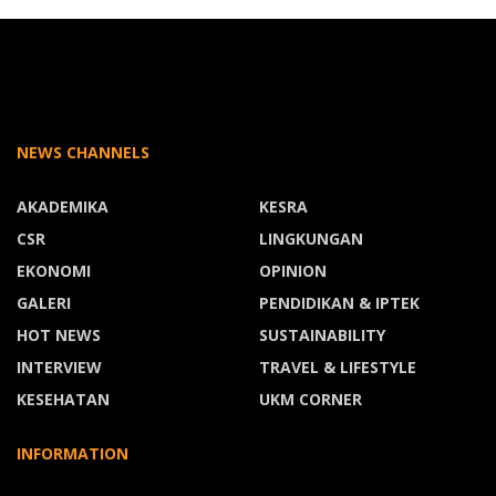
NEWS CHANNELS
AKADEMIKA
KESRA
CSR
LINGKUNGAN
EKONOMI
OPINION
GALERI
PENDIDIKAN & IPTEK
HOT NEWS
SUSTAINABILITY
INTERVIEW
TRAVEL & LIFESTYLE
KESEHATAN
UKM CORNER
INFORMATION