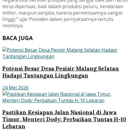
terus diperluas, baik dalam produksi peluru, kendaraan
militer, maupun senjata, karena permintaannya sangat
tinggi,” ujar Presiden dalam pernyataannya tertulis
resminya.
BACA JUGA
Potensi Besar Desa Pesisir Malang Selatan
Hadapi Tantangan Lingkungan
24 Mei 2026
Pastikan Kesiapan Jalan Nasional di Jawa
Timur, Menteri Dody: Perbaikan Tuntas H-10
Lebaran