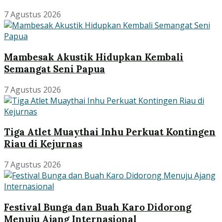
7 Agustus 2026
Mambesak Akustik Hidupkan Kembali
Semangat Seni Papua
7 Agustus 2026
Tiga Atlet Muaythai Inhu Perkuat Kontingen
Riau di Kejurnas
7 Agustus 2026
Festival Bunga dan Buah Karo Didorong
Menuju Ajang Internasional