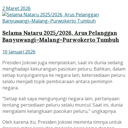
2 Maret 2026
Selama Nataru 2025/2026, Arus Pelanggan
Banyuwangi–Malang–Purwokerto Tumbuh
10 Januari 2026
Presiden Jokowi juga menjelaskan, saat ini dunia sedang
menghadapi kekurangan pasokan peluru. Bahkan, dalam
setiap kunjungannya ke negara lain, ketersediaan peluru
selalu menjadi topik pembicaraan antara pemimpin
negara.
“Setiap kali saya mengunjungi negara lain, pertanyaan
tentang persediaan peluru selalu muncul. Saat ini, dunia
mengalami kelangkaan pasokan peluru,” ungkapnya.
Oleh karena itu, Presiden Jokowi meminta timnya untuk