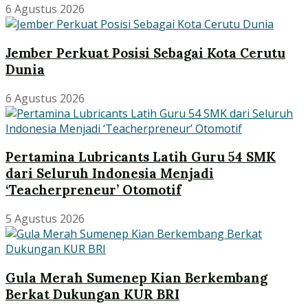
6 Agustus 2026
Jember Perkuat Posisi Sebagai Kota Cerutu
Dunia
6 Agustus 2026
Pertamina Lubricants Latih Guru 54 SMK
dari Seluruh Indonesia Menjadi
‘Teacherpreneur’ Otomotif
5 Agustus 2026
Gula Merah Sumenep Kian Berkembang
Berkat Dukungan KUR BRI