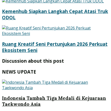
Kemenhub Siapkan Langkah Cepat Atasi Truk
ODOL
Ruang Kreatif Seni Pertunjukan 2026 Perkuat
Ekosistem Seni
Discussion about this post
NEWS UPDATE
Indonesia Tambah Tiga Medali di Kejuaraan
Taekwondo Asia