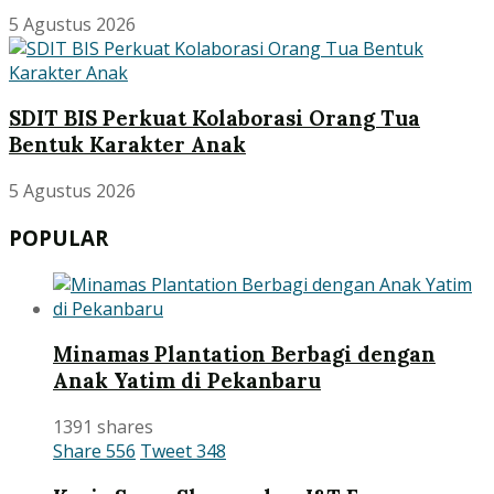
5 Agustus 2026
SDIT BIS Perkuat Kolaborasi Orang Tua
Bentuk Karakter Anak
5 Agustus 2026
POPULAR
Minamas Plantation Berbagi dengan
Anak Yatim di Pekanbaru
1391 shares
Share
556
Tweet
348