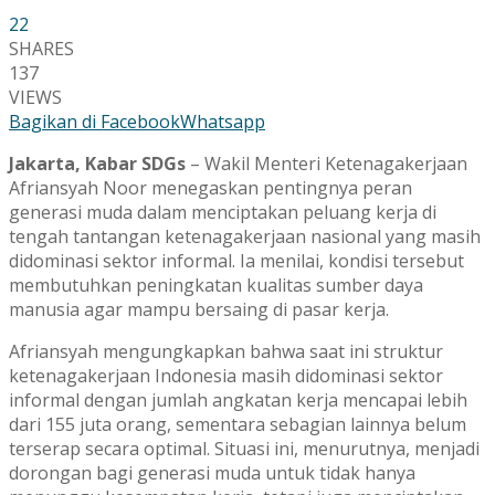
22
SHARES
137
VIEWS
Bagikan di Facebook
Whatsapp
Jakarta, Kabar SDGs
– Wakil Menteri Ketenagakerjaan
Afriansyah Noor menegaskan pentingnya peran
generasi muda dalam menciptakan peluang kerja di
tengah tantangan ketenagakerjaan nasional yang masih
didominasi sektor informal. Ia menilai, kondisi tersebut
membutuhkan peningkatan kualitas sumber daya
manusia agar mampu bersaing di pasar kerja.
Afriansyah mengungkapkan bahwa saat ini struktur
ketenagakerjaan Indonesia masih didominasi sektor
informal dengan jumlah angkatan kerja mencapai lebih
dari 155 juta orang, sementara sebagian lainnya belum
terserap secara optimal. Situasi ini, menurutnya, menjadi
dorongan bagi generasi muda untuk tidak hanya