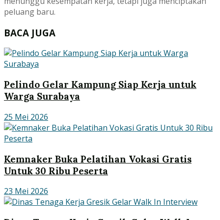
menunggu kesempatan kerja, tetapi juga menciptakan
peluang baru.
BACA JUGA
Pelindo Gelar Kampung Siap Kerja untuk
Warga Surabaya
25 Mei 2026
Kemnaker Buka Pelatihan Vokasi Gratis
Untuk 30 Ribu Peserta
23 Mei 2026