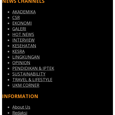
NEWS CHANNELS
AKADEMIKA
CSR
EKONOMI
GALERI
HOT NEWS
INTERVIEW
KESEHATAN
KESRA
LINGKUNGAN
OPINION
PENDIDIKAN & IPTEK
SUSTAINABILITY
TRAVEL & LIFESTYLE
UKM CORNER
INFORMATION
About Us
Redaksi