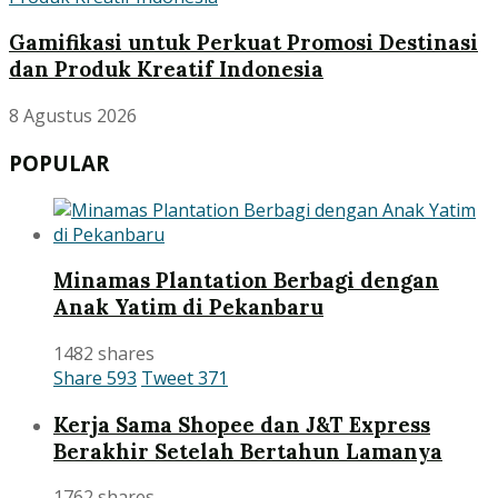
Gamifikasi untuk Perkuat Promosi Destinasi
dan Produk Kreatif Indonesia
8 Agustus 2026
POPULAR
Minamas Plantation Berbagi dengan
Anak Yatim di Pekanbaru
1482 shares
Share
593
Tweet
371
Kerja Sama Shopee dan J&T Express
Berakhir Setelah Bertahun Lamanya
1762 shares