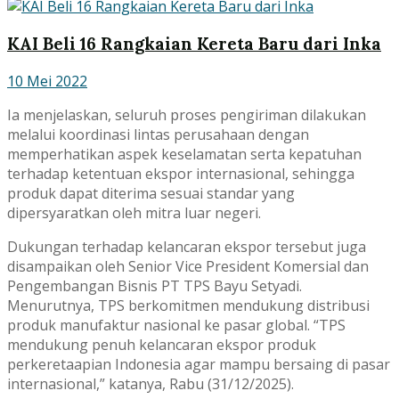
KAI Beli 16 Rangkaian Kereta Baru dari Inka
10 Mei 2022
Ia menjelaskan, seluruh proses pengiriman dilakukan
melalui koordinasi lintas perusahaan dengan
memperhatikan aspek keselamatan serta kepatuhan
terhadap ketentuan ekspor internasional, sehingga
produk dapat diterima sesuai standar yang
dipersyaratkan oleh mitra luar negeri.
Dukungan terhadap kelancaran ekspor tersebut juga
disampaikan oleh Senior Vice President Komersial dan
Pengembangan Bisnis PT TPS Bayu Setyadi.
Menurutnya, TPS berkomitmen mendukung distribusi
produk manufaktur nasional ke pasar global. “TPS
mendukung penuh kelancaran ekspor produk
perkeretaapian Indonesia agar mampu bersaing di pasar
internasional,” katanya, Rabu (31/12/2025).