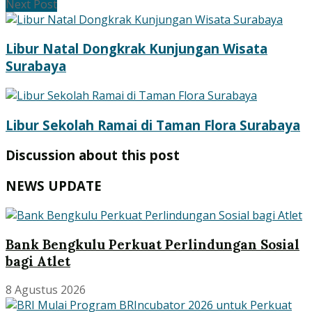
Next Post
Libur Natal Dongkrak Kunjungan Wisata
Surabaya
Libur Sekolah Ramai di Taman Flora Surabaya
Discussion about this post
NEWS UPDATE
Bank Bengkulu Perkuat Perlindungan Sosial
bagi Atlet
8 Agustus 2026