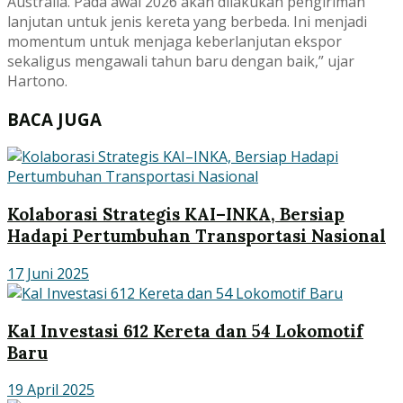
Australia. Pada awal 2026 akan dilakukan pengiriman
lanjutan untuk jenis kereta yang berbeda. Ini menjadi
momentum untuk menjaga keberlanjutan ekspor
sekaligus mengawali tahun baru dengan baik,” ujar
Hartono.
BACA JUGA
Kolaborasi Strategis KAI–INKA, Bersiap
Hadapi Pertumbuhan Transportasi Nasional
17 Juni 2025
KaI Investasi 612 Kereta dan 54 Lokomotif
Baru
19 April 2025