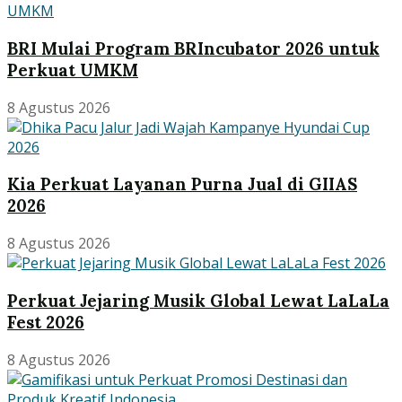
BRI Mulai Program BRIncubator 2026 untuk
Perkuat UMKM
8 Agustus 2026
Kia Perkuat Layanan Purna Jual di GIIAS
2026
8 Agustus 2026
Perkuat Jejaring Musik Global Lewat LaLaLa
Fest 2026
8 Agustus 2026