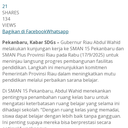
21
SHARES
134
VIEWS
Bagikan di Facebook
Whatsapp
Pekanbaru, Kabar SDGs –
Gubernur Riau Abdul Wahid
melakukan kunjungan kerja ke SMAN 15 Pekanbaru dan
SMAN Plus Provinsi Riau pada Rabu (17/9/2025) untuk
meninjau langsung progres pembangunan fasilitas
pendidikan. Langkah ini menunjukkan komitmen
Pemerintah Provinsi Riau dalam meningkatkan mutu
pendidikan melalui perbaikan sarana belajar.
Di SMAN 15 Pekanbaru, Abdul Wahid menekankan
pentingnya penambahan ruang kelas baru untuk
mengatasi keterbatasan ruang belajar yang selama ini
dihadapi sekolah. “Dengan ruang kelas yang memadai,
siswa dapat belajar dengan lebih baik tanpa gangguan.
Ini penting supaya mereka bisa berprestasi secara