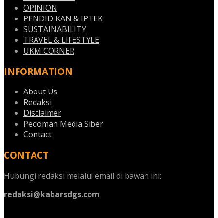
OPINION
PENDIDIKAN & IPTEK
SUSTAINABILITY
TRAVEL & LIFESTYLE
UKM CORNER
INFORMATION
About Us
Redaksi
Disclaimer
Pedoman Media Siber
Contact
CONTACT
Hubungi redaksi melalui email di bawah ini:
redaksi@kabarsdgs.com