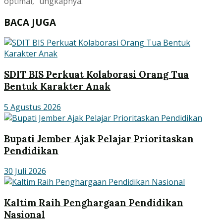
optimal,” ungkapnya.
BACA JUGA
SDIT BIS Perkuat Kolaborasi Orang Tua
Bentuk Karakter Anak
5 Agustus 2026
Bupati Jember Ajak Pelajar Prioritaskan
Pendidikan
30 Juli 2026
Kaltim Raih Penghargaan Pendidikan
Nasional