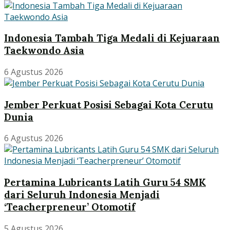
Indonesia Tambah Tiga Medali di Kejuaraan
Taekwondo Asia
6 Agustus 2026
Jember Perkuat Posisi Sebagai Kota Cerutu
Dunia
6 Agustus 2026
Pertamina Lubricants Latih Guru 54 SMK
dari Seluruh Indonesia Menjadi
‘Teacherpreneur’ Otomotif
5 Agustus 2026