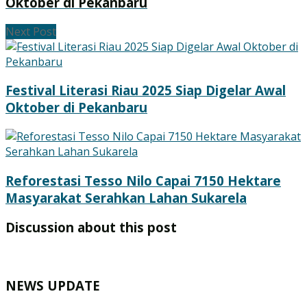
Oktober di Pekanbaru
Next Post
Festival Literasi Riau 2025 Siap Digelar Awal
Oktober di Pekanbaru
Reforestasi Tesso Nilo Capai 7150 Hektare
Masyarakat Serahkan Lahan Sukarela
Discussion about this post
NEWS UPDATE