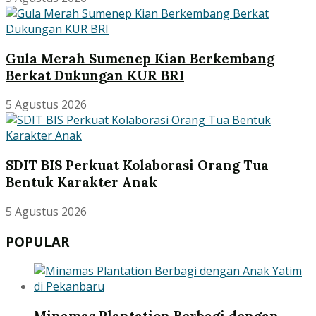
Gula Merah Sumenep Kian Berkembang
Berkat Dukungan KUR BRI
5 Agustus 2026
SDIT BIS Perkuat Kolaborasi Orang Tua
Bentuk Karakter Anak
5 Agustus 2026
POPULAR
Minamas Plantation Berbagi dengan