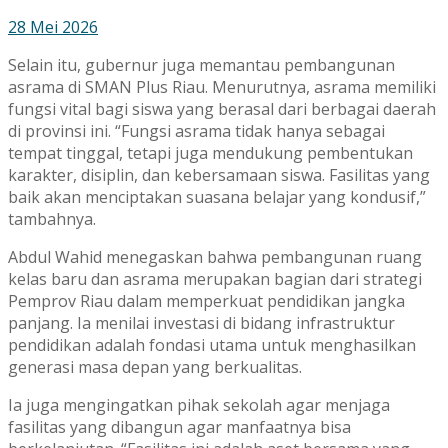
28 Mei 2026
Selain itu, gubernur juga memantau pembangunan
asrama di SMAN Plus Riau. Menurutnya, asrama memiliki
fungsi vital bagi siswa yang berasal dari berbagai daerah
di provinsi ini. “Fungsi asrama tidak hanya sebagai
tempat tinggal, tetapi juga mendukung pembentukan
karakter, disiplin, dan kebersamaan siswa. Fasilitas yang
baik akan menciptakan suasana belajar yang kondusif,”
tambahnya.
Abdul Wahid menegaskan bahwa pembangunan ruang
kelas baru dan asrama merupakan bagian dari strategi
Pemprov Riau dalam memperkuat pendidikan jangka
panjang. Ia menilai investasi di bidang infrastruktur
pendidikan adalah fondasi utama untuk menghasilkan
generasi masa depan yang berkualitas.
Ia juga mengingatkan pihak sekolah agar menjaga
fasilitas yang dibangun agar manfaatnya bisa