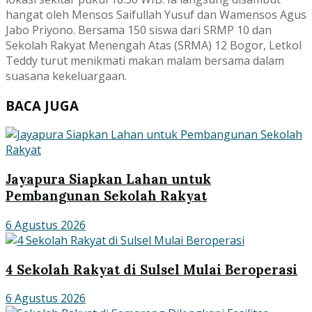
hangat oleh Mensos Saifullah Yusuf dan Wamensos Agus
Jabo Priyono. Bersama 150 siswa dari SRMP 10 dan
Sekolah Rakyat Menengah Atas (SRMA) 12 Bogor, Letkol
Teddy turut menikmati makan malam bersama dalam
suasana kekeluargaan.
BACA JUGA
Jayapura Siapkan Lahan untuk
Pembangunan Sekolah Rakyat
6 Agustus 2026
4 Sekolah Rakyat di Sulsel Mulai Beroperasi
6 Agustus 2026