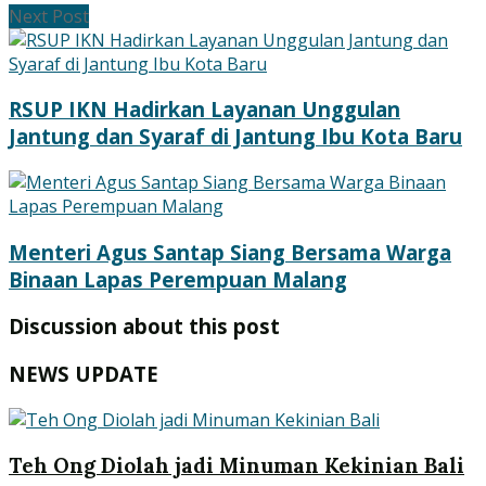
Next Post
RSUP IKN Hadirkan Layanan Unggulan
Jantung dan Syaraf di Jantung Ibu Kota Baru
Menteri Agus Santap Siang Bersama Warga
Binaan Lapas Perempuan Malang
Discussion about this post
NEWS UPDATE
Teh Ong Diolah jadi Minuman Kekinian Bali