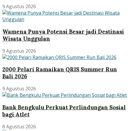
9 Agustus 2026
Wamena Punya Potensi Besar jadi Destinasi
Wisata Unggulan
9 Agustus 2026
2000 Pelari Ramaikan QRIS Summer Run
Bali 2026
9 Agustus 2026
Bank Bengkulu Perkuat Perlindungan Sosial
bagi Atlet
8 Agustus 2026