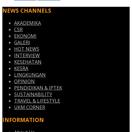
NEWS CHANNELS
AKADEMIKA
CSR
EKONOMI
GALERI
HOT NEWS
INTERVIEW
KESEHATAN
KESRA
LINGKUNGAN
OPINION
PENDIDIKAN & IPTEK
SUSTAINABILITY
TRAVEL & LIFESTYLE
UKM CORNER
INFORMATION