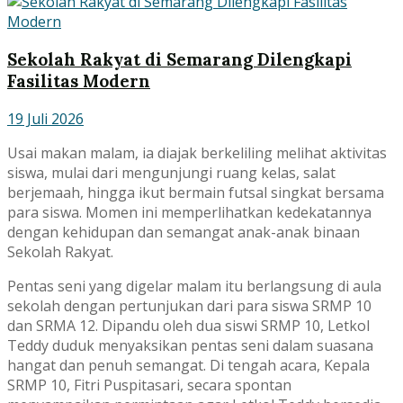
Sekolah Rakyat di Semarang Dilengkapi
Fasilitas Modern
19 Juli 2026
Usai makan malam, ia diajak berkeliling melihat aktivitas
siswa, mulai dari mengunjungi ruang kelas, salat
berjemaah, hingga ikut bermain futsal singkat bersama
para siswa. Momen ini memperlihatkan kedekatannya
dengan kehidupan dan semangat anak-anak binaan
Sekolah Rakyat.
Pentas seni yang digelar malam itu berlangsung di aula
sekolah dengan pertunjukan dari para siswa SRMP 10
dan SRMA 12. Dipandu oleh dua siswi SRMP 10, Letkol
Teddy duduk menyaksikan pentas seni dalam suasana
hangat dan penuh semangat. Di tengah acara, Kepala
SRMP 10, Fitri Puspitasari, secara spontan