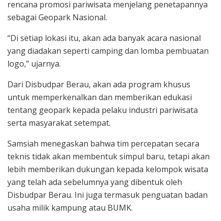
rencana promosi pariwisata menjelang penetapannya
sebagai Geopark Nasional.
“Di setiap lokasi itu, akan ada banyak acara nasional
yang diadakan seperti camping dan lomba pembuatan
logo,” ujarnya.
Dari Disbudpar Berau, akan ada program khusus
untuk memperkenalkan dan memberikan edukasi
tentang geopark kepada pelaku industri pariwisata
serta masyarakat setempat.
Samsiah menegaskan bahwa tim percepatan secara
teknis tidak akan membentuk simpul baru, tetapi akan
lebih memberikan dukungan kepada kelompok wisata
yang telah ada sebelumnya yang dibentuk oleh
Disbudpar Berau. Ini juga termasuk penguatan badan
usaha milik kampung atau BUMK.