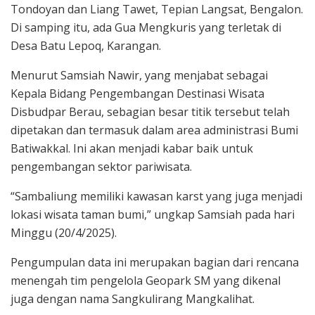
Tondoyan dan Liang Tawet, Tepian Langsat, Bengalon.
Di samping itu, ada Gua Mengkuris yang terletak di
Desa Batu Lepoq, Karangan.
Menurut Samsiah Nawir, yang menjabat sebagai
Kepala Bidang Pengembangan Destinasi Wisata
Disbudpar Berau, sebagian besar titik tersebut telah
dipetakan dan termasuk dalam area administrasi Bumi
Batiwakkal. Ini akan menjadi kabar baik untuk
pengembangan sektor pariwisata.
“Sambaliung memiliki kawasan karst yang juga menjadi
lokasi wisata taman bumi,” ungkap Samsiah pada hari
Minggu (20/4/2025).
Pengumpulan data ini merupakan bagian dari rencana
menengah tim pengelola Geopark SM yang dikenal
juga dengan nama Sangkulirang Mangkalihat.