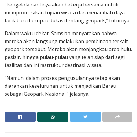
“Pengelola nantinya akan bekerja bersama untuk
mempromosikan tujuan wisata dan menambah daya
tarik baru berupa edukasi tentang geopark,” tuturnya.
Dalam waktu dekat, Samsiah menyatakan bahwa
mereka akan langsung melakukan pembinaan terkait
geopark tersebut. Mereka akan menjangkau area hulu,
pesisir, hingga pulau-pulau yang telah siap dari segi
fasilitas dan infrastruktur destinasi wisata.
“Namun, dalam proses pengusulannya tetap akan
diarahkan keseluruhan untuk menjadikan Berau
sebagai Geopark Nasional,” jelasnya.