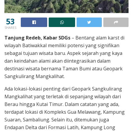
53
SHARES
Tanjung Redeb, Kabar SDGs
– Bentang alam karst di
wilayah Batiwakkal memiliki potensi yang signifikan
sebagai tujuan wisata baru. Aspek sejarah yang kaya
dan keindahan alami akan diintegrasikan dalam
destinasi wisata bernama Taman Bumi atau Geopark
Sangkulirang Mangkalihat.
Ada lokasi-lokasi penting dari Geopark Sangkulirang
Mangkalihat yang terletak di sepanjang wilayah dari
Berau hingga Kutai Timur. Dalam catatan yang ada,
terdapat lokasi di Kompleks Gua Melawang, Kampung
Suaran, Sambaliung. Selain itu, ditemukan juga
Endapan Delta dari Formasi Latih, Kampung Long