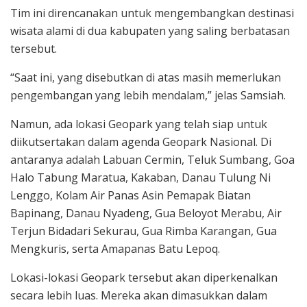
Tim ini direncanakan untuk mengembangkan destinasi
wisata alami di dua kabupaten yang saling berbatasan
tersebut.
“Saat ini, yang disebutkan di atas masih memerlukan
pengembangan yang lebih mendalam,” jelas Samsiah.
Namun, ada lokasi Geopark yang telah siap untuk
diikutsertakan dalam agenda Geopark Nasional. Di
antaranya adalah Labuan Cermin, Teluk Sumbang, Goa
Halo Tabung Maratua, Kakaban, Danau Tulung Ni
Lenggo, Kolam Air Panas Asin Pemapak Biatan
Bapinang, Danau Nyadeng, Gua Beloyot Merabu, Air
Terjun Bidadari Sekurau, Gua Rimba Karangan, Gua
Mengkuris, serta Amapanas Batu Lepoq.
Lokasi-lokasi Geopark tersebut akan diperkenalkan
secara lebih luas. Mereka akan dimasukkan dalam