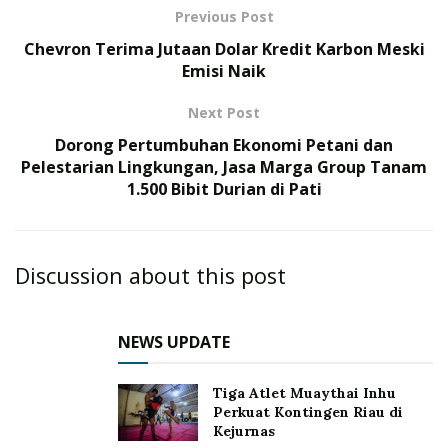
Previous Post
Chevron Terima Jutaan Dolar Kredit Karbon Meski
Emisi Naik
Next Post
Dorong Pertumbuhan Ekonomi Petani dan
Pelestarian Lingkungan, Jasa Marga Group Tanam
1.500 Bibit Durian di Pati
Discussion about this post
NEWS UPDATE
Tiga Atlet Muaythai Inhu
Perkuat Kontingen Riau di
Kejurnas