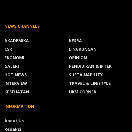
NEWS CHANNELS
AKADEMIKA
KESRA
CSR
LINGKUNGAN
EKONOMI
OPINION
GALERI
PENDIDIKAN & IPTEK
HOT NEWS
SUSTAINABILITY
INTERVIEW
TRAVEL & LIFESTYLE
KESEHATAN
UKM CORNER
INFORMATION
About Us
Redaksi