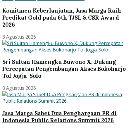
Komitmen Keberlanjutan, Jasa Marga Raih
Predikat Gold pada 6th TJSL & CSR Award
2026
8 Agustus 2026
Sri Sultan Hamengku Buwono X, Dukung
Percepatan Pengembangan Akses Bokoharjo
Tol Jogja-Solo
8 Agustus 2026
Jasa Marga Sabet Dua Penghargaan PR di
Indonesia Public Relations Summit 2026