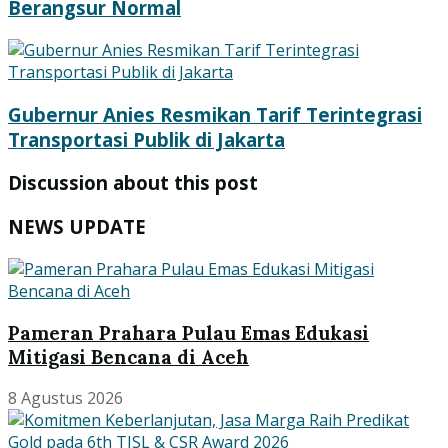
Berangsur Normal
Gubernur Anies Resmikan Tarif Terintegrasi
Transportasi Publik di Jakarta
Discussion about this post
NEWS UPDATE
Pameran Prahara Pulau Emas Edukasi
Mitigasi Bencana di Aceh
8 Agustus 2026