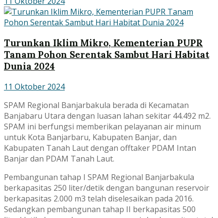
11 Oktober 2024
Turunkan Iklim Mikro, Kementerian PUPR
Tanam Pohon Serentak Sambut Hari Habitat
Dunia 2024
11 Oktober 2024
SPAM Regional Banjarbakula berada di Kecamatan
Banjabaru Utara dengan luasan lahan sekitar 44.492 m2.
SPAM ini berfungsi memberikan pelayanan air minum
untuk Kota Banjarbaru, Kabupaten Banjar, dan
Kabupaten Tanah Laut dengan offtaker PDAM Intan
Banjar dan PDAM Tanah Laut.
Pembangunan tahap I SPAM Regional Banjarbakula
berkapasitas 250 liter/detik dengan bangunan reservoir
berkapasitas 2.000 m3 telah diselesaikan pada 2016.
Sedangkan pembangunan tahap II berkapasitas 500