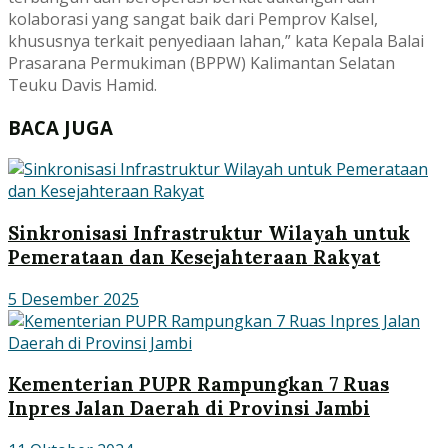
kolaborasi yang sangat baik dari Pemprov Kalsel,
khususnya terkait penyediaan lahan,” kata Kepala Balai
Prasarana Permukiman (BPPW) Kalimantan Selatan
Teuku Davis Hamid.
BACA JUGA
Sinkronisasi Infrastruktur Wilayah untuk
Pemerataan dan Kesejahteraan Rakyat
5 Desember 2025
Kementerian PUPR Rampungkan 7 Ruas
Inpres Jalan Daerah di Provinsi Jambi