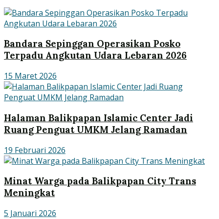
Bandara Sepinggan Operasikan Posko
Terpadu Angkutan Udara Lebaran 2026
15 Maret 2026
Halaman Balikpapan Islamic Center Jadi
Ruang Penguat UMKM Jelang Ramadan
19 Februari 2026
Minat Warga pada Balikpapan City Trans
Meningkat
5 Januari 2026