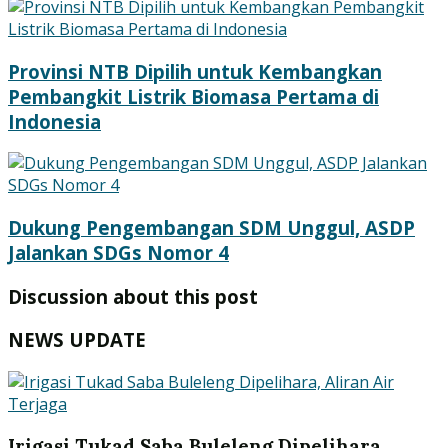
Provinsi NTB Dipilih untuk Kembangkan
Pembangkit Listrik Biomasa Pertama di
Indonesia
Dukung Pengembangan SDM Unggul, ASDP
Jalankan SDGs Nomor 4
Discussion about this post
NEWS UPDATE
Irigasi Tukad Saba Buleleng Dipelihara,