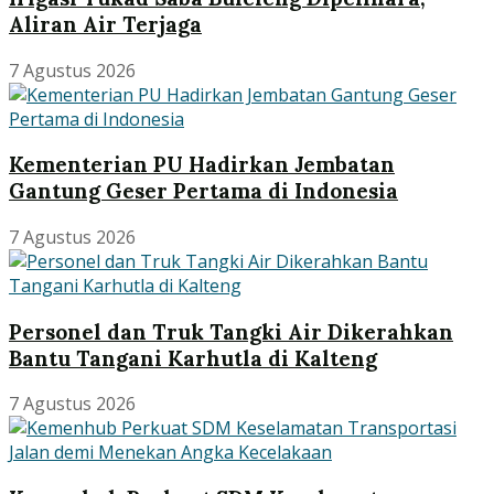
Aliran Air Terjaga
7 Agustus 2026
Kementerian PU Hadirkan Jembatan
Gantung Geser Pertama di Indonesia
7 Agustus 2026
Personel dan Truk Tangki Air Dikerahkan
Bantu Tangani Karhutla di Kalteng
7 Agustus 2026