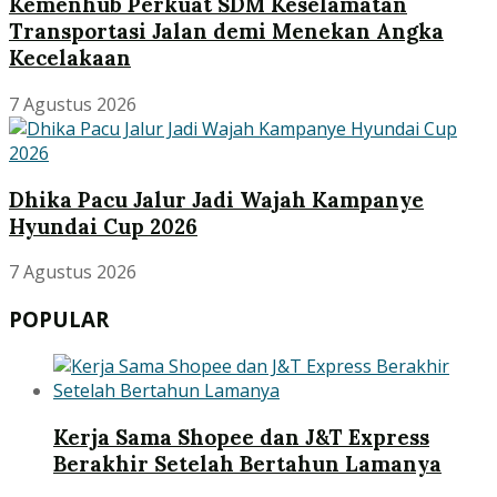
Kemenhub Perkuat SDM Keselamatan
Transportasi Jalan demi Menekan Angka
Kecelakaan
7 Agustus 2026
Dhika Pacu Jalur Jadi Wajah Kampanye
Hyundai Cup 2026
7 Agustus 2026
POPULAR
Kerja Sama Shopee dan J&T Express
Berakhir Setelah Bertahun Lamanya