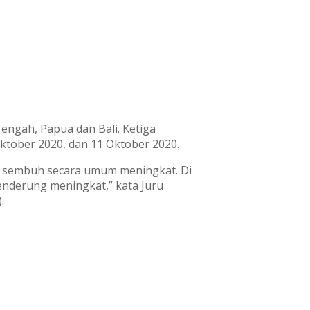
engah, Papua dan Bali. Ketiga
ktober 2020, dan 11 Oktober 2020.
us sembuh secara umum meningkat. Di
nderung meningkat,” kata Juru
.