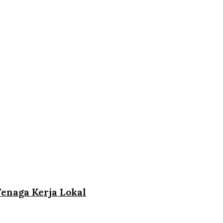
enaga Kerja Lokal