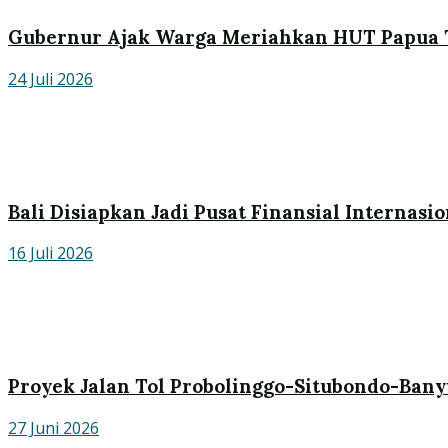
Gubernur Ajak Warga Meriahkan HUT Papua
24 Juli 2026
Bali Disiapkan Jadi Pusat Finansial Internasio
16 Juli 2026
Proyek Jalan Tol Probolinggo-Situbondo-Bany
27 Juni 2026