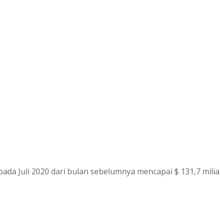
ada Juli 2020 dari bulan sebelumnya mencapai $ 131,7 miliar