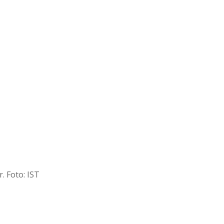
. Foto: IST