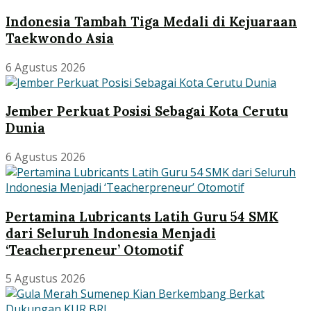
Indonesia Tambah Tiga Medali di Kejuaraan
Taekwondo Asia
6 Agustus 2026
Jember Perkuat Posisi Sebagai Kota Cerutu
Dunia
6 Agustus 2026
Pertamina Lubricants Latih Guru 54 SMK
dari Seluruh Indonesia Menjadi
‘Teacherpreneur’ Otomotif
5 Agustus 2026