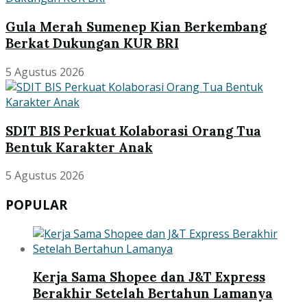
Gula Merah Sumenep Kian Berkembang
Berkat Dukungan KUR BRI
5 Agustus 2026
SDIT BIS Perkuat Kolaborasi Orang Tua
Bentuk Karakter Anak
5 Agustus 2026
POPULAR
Kerja Sama Shopee dan J&T Express
Berakhir Setelah Bertahun Lamanya