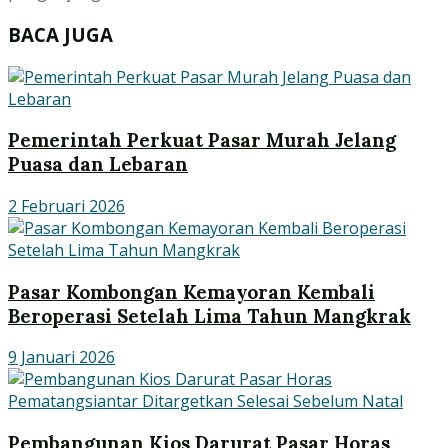
BACA JUGA
Pemerintah Perkuat Pasar Murah Jelang
Puasa dan Lebaran
2 Februari 2026
Pasar Kombongan Kemayoran Kembali
Beroperasi Setelah Lima Tahun Mangkrak
9 Januari 2026
Pembangunan Kios Darurat Pasar Horas