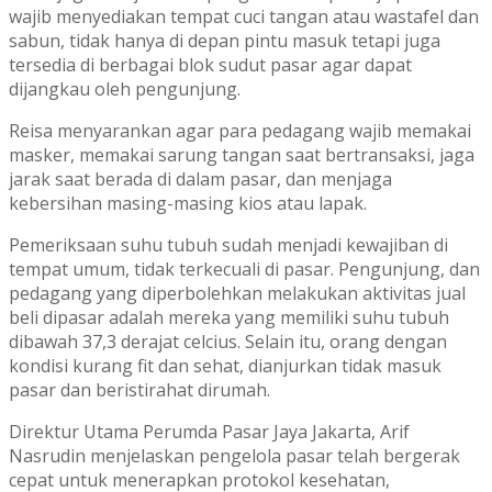
wajib menyediakan tempat cuci tangan atau wastafel dan
sabun, tidak hanya di depan pintu masuk tetapi juga
tersedia di berbagai blok sudut pasar agar dapat
dijangkau oleh pengunjung.
Reisa menyarankan agar para pedagang wajib memakai
masker, memakai sarung tangan saat bertransaksi, jaga
jarak saat berada di dalam pasar, dan menjaga
kebersihan masing-masing kios atau lapak.
Pemeriksaan suhu tubuh sudah menjadi kewajiban di
tempat umum, tidak terkecuali di pasar. Pengunjung, dan
pedagang yang diperbolehkan melakukan aktivitas jual
beli dipasar adalah mereka yang memiliki suhu tubuh
dibawah 37,3 derajat celcius. Selain itu, orang dengan
kondisi kurang fit dan sehat, dianjurkan tidak masuk
pasar dan beristirahat dirumah.
Direktur Utama Perumda Pasar Jaya Jakarta, Arif
Nasrudin menjelaskan pengelola pasar telah bergerak
cepat untuk menerapkan protokol kesehatan,