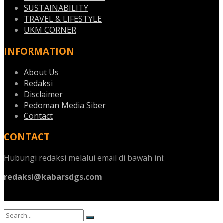
SUSTAINABILITY
TRAVEL & LIFESTYLE
UKM CORNER
INFORMATION
About Us
Redaksi
Disclaimer
Pedoman Media Siber
Contact
CONTACT
Hubungi redaksi melalui email di bawah ini:
redaksi@kabarsdgs.com