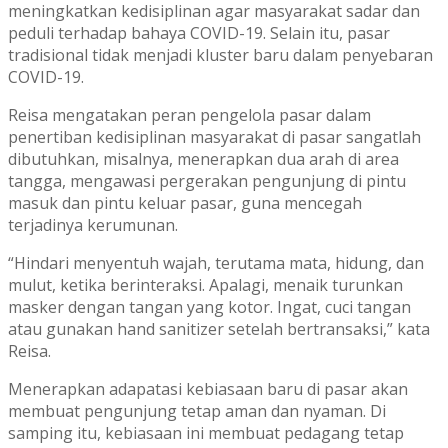
meningkatkan kedisiplinan agar masyarakat sadar dan
peduli terhadap bahaya COVID-19. Selain itu, pasar
tradisional tidak menjadi kluster baru dalam penyebaran
COVID-19.
Reisa mengatakan peran pengelola pasar dalam
penertiban kedisiplinan masyarakat di pasar sangatlah
dibutuhkan, misalnya, menerapkan dua arah di area
tangga, mengawasi pergerakan pengunjung di pintu
masuk dan pintu keluar pasar, guna mencegah
terjadinya kerumunan.
“Hindari menyentuh wajah, terutama mata, hidung, dan
mulut, ketika berinteraksi. Apalagi, menaik turunkan
masker dengan tangan yang kotor. Ingat, cuci tangan
atau gunakan hand sanitizer setelah bertransaksi,” kata
Reisa.
Menerapkan adapatasi kebiasaan baru di pasar akan
membuat pengunjung tetap aman dan nyaman. Di
samping itu, kebiasaan ini membuat pedagang tetap