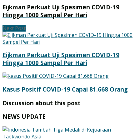
Eijkman Perkuat Uji Spesimen COVID-19
Hingga 1000 Sampel Per Hari
Next Post
Eijkman Perkuat Uji Spesimen COVID-19
Hingga 1000 Sampel Per Hari
Kasus Positif COVID-19 Capai 81.668 Orang
Discussion about this post
NEWS UPDATE