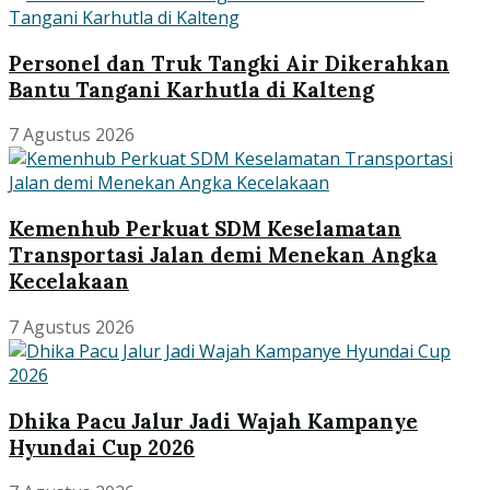
Personel dan Truk Tangki Air Dikerahkan
Bantu Tangani Karhutla di Kalteng
7 Agustus 2026
Kemenhub Perkuat SDM Keselamatan
Transportasi Jalan demi Menekan Angka
Kecelakaan
7 Agustus 2026
Dhika Pacu Jalur Jadi Wajah Kampanye
Hyundai Cup 2026