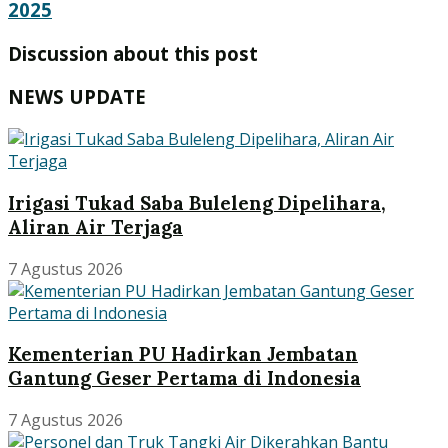
2025
Discussion about this post
NEWS UPDATE
Irigasi Tukad Saba Buleleng Dipelihara,
Aliran Air Terjaga
7 Agustus 2026
Kementerian PU Hadirkan Jembatan
Gantung Geser Pertama di Indonesia
7 Agustus 2026