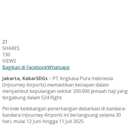
21
SHARES
130
VIEWS
Bagikan di Facebook
Whatsapp
Jakarta, KabarSDGs
– PT Angkasa Pura Indonesia
(InJourney Airports) memastikan kesiapan dalam
menyambut kepulangan sekitar 200.000 jemaah haji yang
tergabung dalam 524 flight.
Periode kedatangan penerbangan debarkasi di bandara-
bandara InJourney Airports ini berlangsung selama 30
hari, mulai 12 Juni hingga 11 Juli 2025.