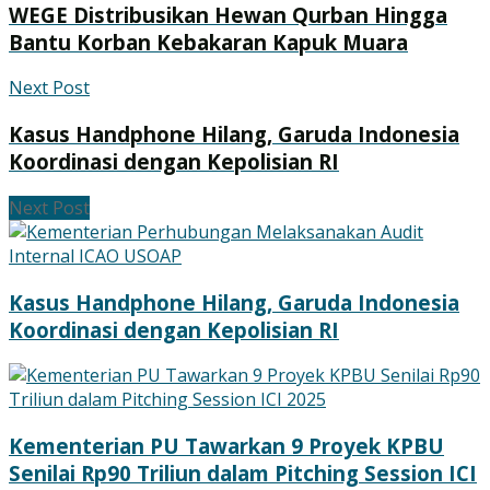
WEGE Distribusikan Hewan Qurban Hingga
Bantu Korban Kebakaran Kapuk Muara
Next Post
Kasus Handphone Hilang, Garuda Indonesia
Koordinasi dengan Kepolisian RI
Next Post
Kasus Handphone Hilang, Garuda Indonesia
Koordinasi dengan Kepolisian RI
Kementerian PU Tawarkan 9 Proyek KPBU
Senilai Rp90 Triliun dalam Pitching Session ICI