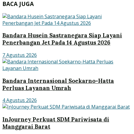
BACA JUGA
Bandara Husein Sastranegara Siap Layani
Penerbangan Jet Pada 14 Agustus 2026
7 Agustus 2026
Bandara Internasional Soekarno-Hatta
Perluas Layanan Umrah
4 Agustus 2026
InJourney Perkuat SDM Pariwisata di
Manggarai Barat