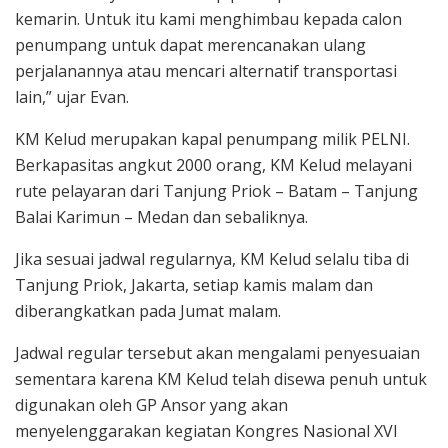
kemarin. Untuk itu kami menghimbau kepada calon
penumpang untuk dapat merencanakan ulang
perjalanannya atau mencari alternatif transportasi
lain,” ujar Evan.
KM Kelud merupakan kapal penumpang milik PELNI.
Berkapasitas angkut 2000 orang, KM Kelud melayani
rute pelayaran dari Tanjung Priok – Batam – Tanjung
Balai Karimun – Medan dan sebaliknya.
Jika sesuai jadwal regularnya, KM Kelud selalu tiba di
Tanjung Priok, Jakarta, setiap kamis malam dan
diberangkatkan pada Jumat malam.
Jadwal regular tersebut akan mengalami penyesuaian
sementara karena KM Kelud telah disewa penuh untuk
digunakan oleh GP Ansor yang akan
menyelenggarakan kegiatan Kongres Nasional XVI