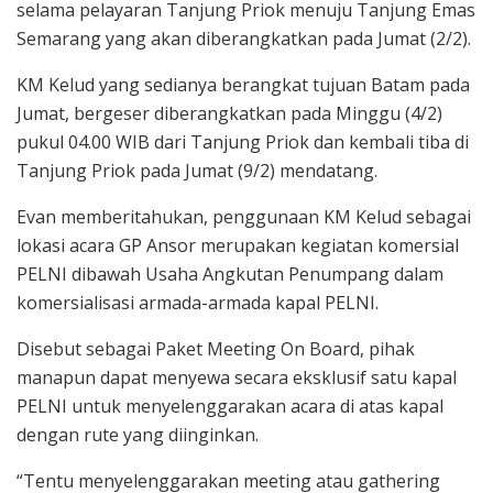
selama pelayaran Tanjung Priok menuju Tanjung Emas
Semarang yang akan diberangkatkan pada Jumat (2/2).
KM Kelud yang sedianya berangkat tujuan Batam pada
Jumat, bergeser diberangkatkan pada Minggu (4/2)
pukul 04.00 WIB dari Tanjung Priok dan kembali tiba di
Tanjung Priok pada Jumat (9/2) mendatang.
Evan memberitahukan, penggunaan KM Kelud sebagai
lokasi acara GP Ansor merupakan kegiatan komersial
PELNI dibawah Usaha Angkutan Penumpang dalam
komersialisasi armada-armada kapal PELNI.
Disebut sebagai Paket Meeting On Board, pihak
manapun dapat menyewa secara eksklusif satu kapal
PELNI untuk menyelenggarakan acara di atas kapal
dengan rute yang diinginkan.
“Tentu menyelenggarakan meeting atau gathering