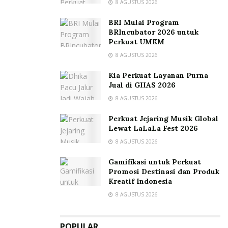
8 AGUSTUS 2026
BRI Mulai Program
BRIncubator 2026 untuk
Perkuat UMKM
8 AGUSTUS 2026
Kia Perkuat Layanan Purna
Jual di GIIAS 2026
8 AGUSTUS 2026
Perkuat Jejaring Musik Global
Lewat LaLaLa Fest 2026
8 AGUSTUS 2026
Gamifikasi untuk Perkuat
Promosi Destinasi dan Produk
Kreatif Indonesia
8 AGUSTUS 2026
POPULAR