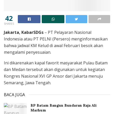
42
SHARES
Jakarta, KabarSDGs
– PT Pelayaran Nasional
Indonesia atau PT PELNI (Persero) menginformasikan
bahwa jadwal KM Kelud di awal Februari besok akan
mengalami penyesuaian.
Ini dikarenakan kapal favorit masyarakat Pulau Batam
dan Medan tersebut akan digunakan untuk kegiatan
Kongres Nasional XVI GP Ansor dari Jakarta menuju
Semarang, Jawa Tengah.
BACA JUGA
BP Batam Bangun Bundaran Raja Ali
Marhum