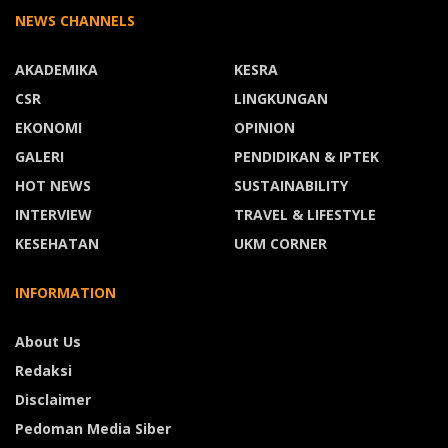
NEWS CHANNELS
AKADEMIKA
KESRA
CSR
LINGKUNGAN
EKONOMI
OPINION
GALERI
PENDIDIKAN & IPTEK
HOT NEWS
SUSTAINABILITY
INTERVIEW
TRAVEL & LIFESTYLE
KESEHATAN
UKM CORNER
INFORMATION
About Us
Redaksi
Disclaimer
Pedoman Media Siber