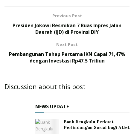
Previous Post
Presiden Jokowi Resmikan 7 Ruas Inpres Jalan
Daerah (IJD) di Provinsi DIY
Next Post
Pembangunan Tahap Pertama IKN Capai 71,47%
dengan Investasi Rp47,5 Triliun
Discussion about this post
NEWS UPDATE
Bank Bengkulu Perkuat
Perlindungan Sosial bagi Atlet