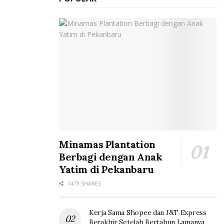
Minamas Plantation
Berbagi dengan Anak
Yatim di Pekanbaru
1473 SHARES
Kerja Sama Shopee dan J&T Express
Berakhir Setelah Bertahun Lamanya