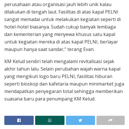
perusahaan atau organisasi jauh lebih unik kalau
dilakukan di tengah laut. Fasilitas di atas kapal PELNI
sangat memadai untuk melakukan kegiatan seperti di
hotel-hotel biasanya. Sudah cukup banyak lembaga
dan kementerian yang menyewa khusus satu kapal
untuk kegiatan mereka di atas kapal PELNI, berlayar
maupun hanya saat sandar,” terang Evan.
KM Kelud sendiri telah mengalami revitalisasi sejak
akhir tahun lalu. Selain perubahan wajah warna kapal
yang mengikuti logo baru PELNI, fasilitas hiburan
seperti bioskop dan kafetaria maupun minimarket juga
mendapatkan penyegaran total sehingga memberikan
suasana baru para penumpang KM Kelud.