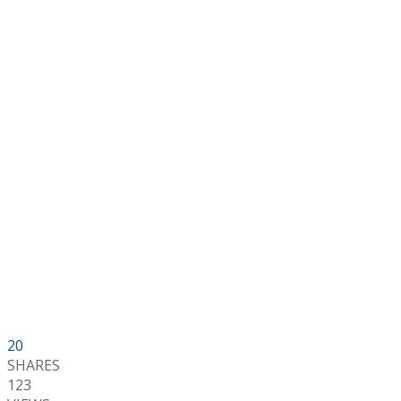
20
SHARES
123