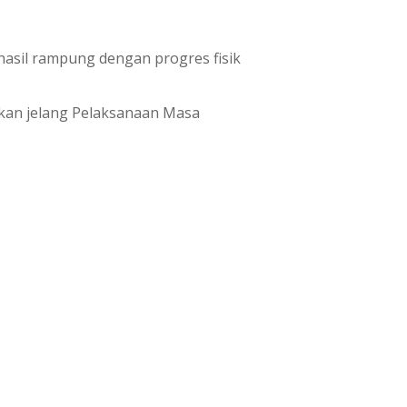
hasil rampung dengan progres fisik
lkan jelang Pelaksanaan Masa