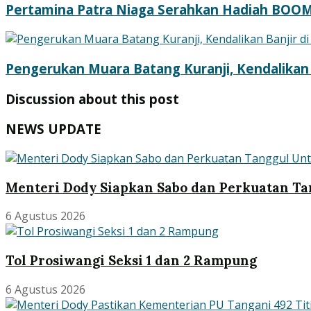
Pertamina Patra Niaga Serahkan Hadiah BOOM
Pengerukan Muara Batang Kuranji, Kendalikan 
Discussion about this post
NEWS UPDATE
Menteri Dody Siapkan Sabo dan Perkuatan Ta
6 Agustus 2026
Tol Prosiwangi Seksi 1 dan 2 Rampung
6 Agustus 2026