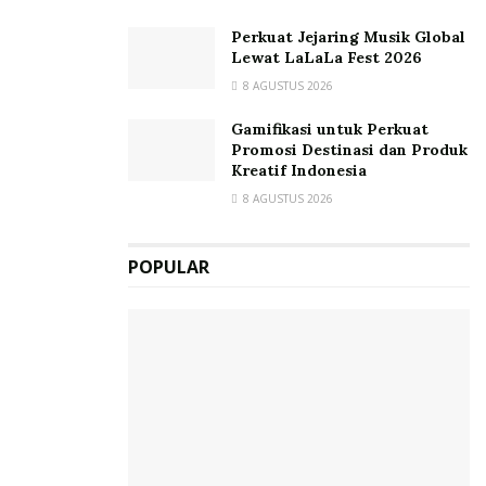
Perkuat Jejaring Musik Global
Lewat LaLaLa Fest 2026
8 AGUSTUS 2026
Gamifikasi untuk Perkuat
Promosi Destinasi dan Produk
Kreatif Indonesia
8 AGUSTUS 2026
POPULAR