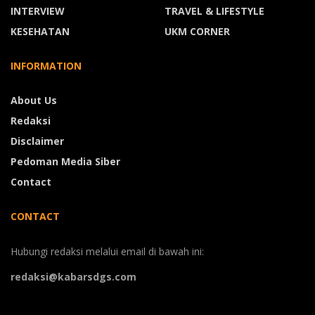
INTERVIEW
TRAVEL & LIFESTYLE
KESEHATAN
UKM CORNER
INFORMATION
About Us
Redaksi
Disclaimer
Pedoman Media Siber
Contact
CONTACT
Hubungi redaksi melalui email di bawah ini:
redaksi@kabarsdgs.com