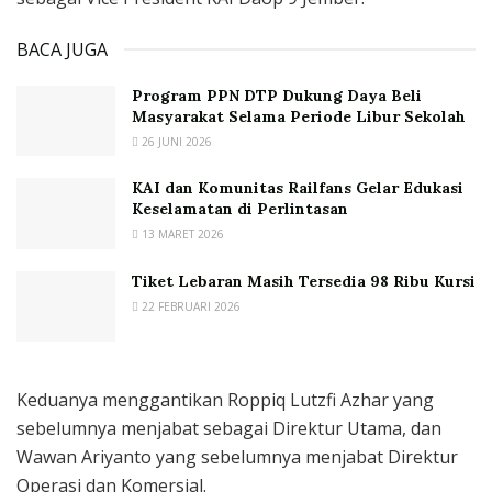
BACA JUGA
Program PPN DTP Dukung Daya Beli
Masyarakat Selama Periode Libur Sekolah
26 JUNI 2026
KAI dan Komunitas Railfans Gelar Edukasi
Keselamatan di Perlintasan
13 MARET 2026
Tiket Lebaran Masih Tersedia 98 Ribu Kursi
22 FEBRUARI 2026
Keduanya menggantikan Roppiq Lutzfi Azhar yang
sebelumnya menjabat sebagai Direktur Utama, dan
Wawan Ariyanto yang sebelumnya menjabat Direktur
Operasi dan Komersial.