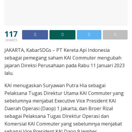
117
SHARES
JAKARTA, KabarSDGs – PT Kereta Api Indonesia
sebagai pemegang saham KAI Commuter mengubah
jajaran Direksi Perusahaan pada Rabu 11 Januari 2023
lalu.
KAI menugaskan Suryawan Putra Hia sebagai
Pelaksana Tugas Direktur Utama KAI Commuter yang
sebelumnya menjabat Executive Vice President KAI
Daerah Operasi (Daop) 1 Jakarta, dan Broer Rizal
sebagai Pelaksana Tugas Direktur Operasi dan
Komersial KAI Commuter yang sebelumnya menjabat
sebagai Vice President KAI Daop 9 Jember.