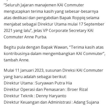
“Seluruh Jajaran manajemen KAI Commuter
mengucapkan terima kasih yang sebesar-besarnya
atas dedikasi dan pengabdian Bapak Roppiq selama
menjabat sebagai Direktur Utama mulai 17 September
2021 yang lalu”, jelas VP Corporate Secretary KAI
Commuter Anne Purba.
Begitu pula dengan Bapak Wawan, “Terima kasih atas
kontribusinya dalam mengembangkan KAI Commuter”,
tambah Anne.
Mulai 11 Januari 2023, susunan Direksi KAI Commuter
yang baru adalah sebagai berikut:
Direktur Utama : Suryawan Putra Hia
Direktur Operasi dan Pemasaran : Broer Rizal
Direktur Teknik : Denny Haryanto
Direktur Keuangan dan Administrasi : Adang Sujana