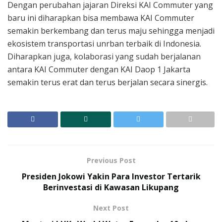
Dengan perubahan jajaran Direksi KAI Commuter yang
baru ini diharapkan bisa membawa KAI Commuter
semakin berkembang dan terus maju sehingga menjadi
ekosistem transportasi unrban terbaik di Indonesia.
Diharapkan juga, kolaborasi yang sudah berjalanan
antara KAI Commuter dengan KAI Daop 1 Jakarta
semakin terus erat dan terus berjalan secara sinergis.
Previous Post
Presiden Jokowi Yakin Para Investor Tertarik
Berinvestasi di Kawasan Likupang
Next Post