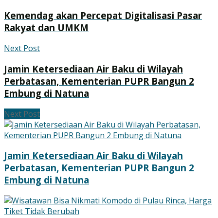
Kemendag akan Percepat Digitalisasi Pasar
Rakyat dan UMKM
Next Post
Jamin Ketersediaan Air Baku di Wilayah
Perbatasan, Kementerian PUPR Bangun 2
Embung di Natuna
Next Post
Jamin Ketersediaan Air Baku di Wilayah
Perbatasan, Kementerian PUPR Bangun 2
Embung di Natuna