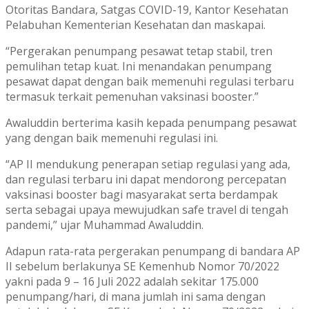
Otoritas Bandara, Satgas COVID-19, Kantor Kesehatan
Pelabuhan Kementerian Kesehatan dan maskapai.
“Pergerakan penumpang pesawat tetap stabil, tren
pemulihan tetap kuat. Ini menandakan penumpang
pesawat dapat dengan baik memenuhi regulasi terbaru
termasuk terkait pemenuhan vaksinasi booster.”
Awaluddin berterima kasih kepada penumpang pesawat
yang dengan baik memenuhi regulasi ini.
“AP II mendukung penerapan setiap regulasi yang ada,
dan regulasi terbaru ini dapat mendorong percepatan
vaksinasi booster bagi masyarakat serta berdampak
serta sebagai upaya mewujudkan safe travel di tengah
pandemi,” ujar Muhammad Awaluddin.
Adapun rata-rata pergerakan penumpang di bandara AP
II sebelum berlakunya SE Kemenhub Nomor 70/2022
yakni pada 9 – 16 Juli 2022 adalah sekitar 175.000
penumpang/hari, di mana jumlah ini sama dengan