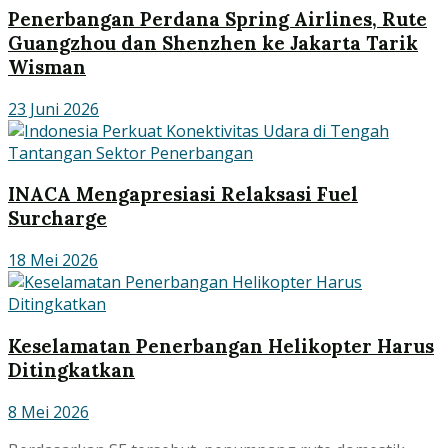
Penerbangan Perdana Spring Airlines, Rute
Guangzhou dan Shenzhen ke Jakarta Tarik
Wisman
23 Juni 2026
INACA Mengapresiasi Relaksasi Fuel
Surcharge
18 Mei 2026
Keselamatan Penerbangan Helikopter Harus
Ditingkatkan
8 Mei 2026