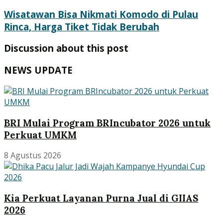
Wisatawan Bisa Nikmati Komodo di Pulau
Rinca, Harga Tiket Tidak Berubah
Discussion about this post
NEWS UPDATE
BRI Mulai Program BRIncubator 2026 untuk
Perkuat UMKM
8 Agustus 2026
Kia Perkuat Layanan Purna Jual di GIIAS
2026