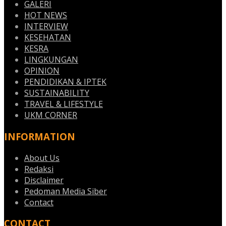
GALERI
HOT NEWS
INTERVIEW
KESEHATAN
KESRA
LINGKUNGAN
OPINION
PENDIDIKAN & IPTEK
SUSTAINABILITY
TRAVEL & LIFESTYLE
UKM CORNER
INFORMATION
About Us
Redaksi
Disclaimer
Pedoman Media Siber
Contact
CONTACT