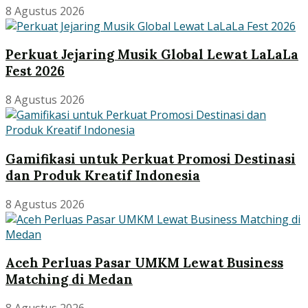
8 Agustus 2026
Perkuat Jejaring Musik Global Lewat LaLaLa
Fest 2026
8 Agustus 2026
Gamifikasi untuk Perkuat Promosi Destinasi
dan Produk Kreatif Indonesia
8 Agustus 2026
Aceh Perluas Pasar UMKM Lewat Business
Matching di Medan