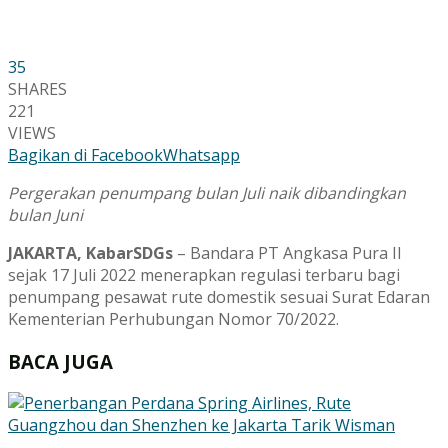
35
SHARES
221
VIEWS
Bagikan di Facebook
Whatsapp
Pergerakan penumpang bulan Juli naik dibandingkan
bulan Juni
JAKARTA, KabarSDGs
– Bandara PT Angkasa Pura II
sejak 17 Juli 2022 menerapkan regulasi terbaru bagi
penumpang pesawat rute domestik sesuai Surat Edaran
Kementerian Perhubungan Nomor 70/2022.
BACA JUGA