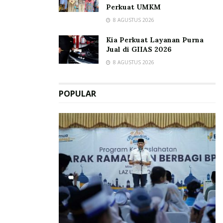
Perkuat UMKM
8 AGUSTUS 2026
Kia Perkuat Layanan Purna
Jual di GIIAS 2026
8 AGUSTUS 2026
POPULAR