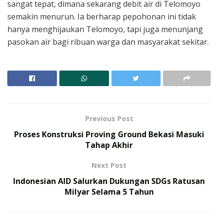
sangat tepat, dimana sekarang debit air di Telomoyo
semakin menurun. Ia berharap pepohonan ini tidak
hanya menghijaukan Telomoyo, tapi juga menunjang
pasokan air bagi ribuan warga dan masyarakat sekitar.
Previous Post
Proses Konstruksi Proving Ground Bekasi Masuki
Tahap Akhir
Next Post
Indonesian AID Salurkan Dukungan SDGs Ratusan
Milyar Selama 5 Tahun