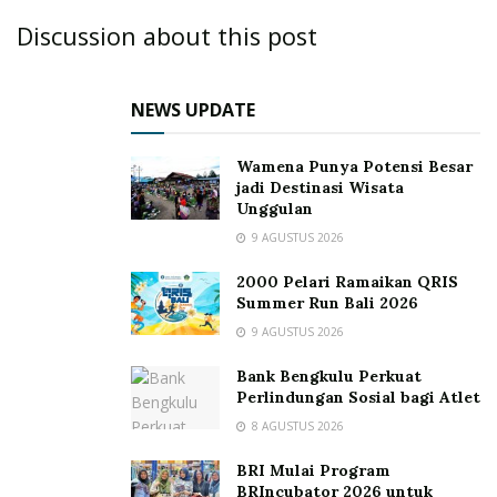
Discussion about this post
NEWS UPDATE
Wamena Punya Potensi Besar
jadi Destinasi Wisata
Unggulan
9 AGUSTUS 2026
2000 Pelari Ramaikan QRIS
Summer Run Bali 2026
9 AGUSTUS 2026
Bank Bengkulu Perkuat
Perlindungan Sosial bagi Atlet
8 AGUSTUS 2026
BRI Mulai Program
BRIncubator 2026 untuk