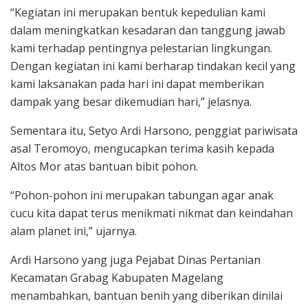
“Kegiatan ini merupakan bentuk kepedulian kami
dalam meningkatkan kesadaran dan tanggung jawab
kami terhadap pentingnya pelestarian lingkungan.
Dengan kegiatan ini kami berharap tindakan kecil yang
kami laksanakan pada hari ini dapat memberikan
dampak yang besar dikemudian hari,” jelasnya.
Sementara itu, Setyo Ardi Harsono, penggiat pariwisata
asal Teromoyo, mengucapkan terima kasih kepada
Altos Mor atas bantuan bibit pohon.
“Pohon-pohon ini merupakan tabungan agar anak
cucu kita dapat terus menikmati nikmat dan keindahan
alam planet ini,” ujarnya.
Ardi Harsono yang juga Pejabat Dinas Pertanian
Kecamatan Grabag Kabupaten Magelang
menambahkan, bantuan benih yang diberikan dinilai