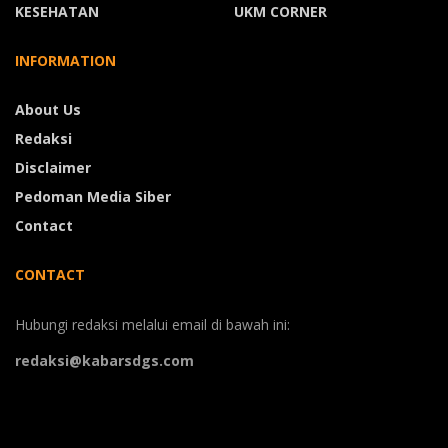
KESEHATAN
UKM CORNER
INFORMATION
About Us
Redaksi
Disclaimer
Pedoman Media Siber
Contact
CONTACT
Hubungi redaksi melalui email di bawah ini:
redaksi@kabarsdgs.com