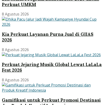
Perkuat UMKM
8 Agustus 2026
Kia Perkuat Layanan Purna Jual di GIIAS
2026
8 Agustus 2026
Perkuat Jejaring Musik Global Lewat LaLaLa
Fest 2026
8 Agustus 2026
Gamifikasi untuk Perkuat Promosi Destinasi