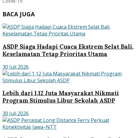
Covid-19.
BACA JUGA
ASDP Siaga Hadapi Cuaca Ekstrem Selat Bali,
Keselamatan Tetap Prioritas Utama
30 Juli 2026
Lebih dari 1,12 Juta Masyarakat Nikmati
Program Stimulus Libur Sekolah ASDP
30 Juli 2026