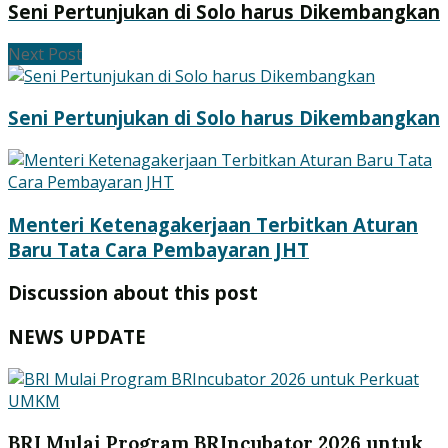
Seni Pertunjukan di Solo harus Dikembangkan
Next Post
Seni Pertunjukan di Solo harus Dikembangkan
Menteri Ketenagakerjaan Terbitkan Aturan
Baru Tata Cara Pembayaran JHT
Discussion about this post
NEWS UPDATE
BRI Mulai Program BRIncubator 2026 untuk