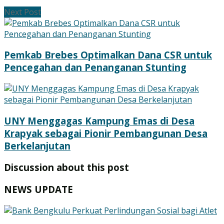
Next Post
Pemkab Brebes Optimalkan Dana CSR untuk
Pencegahan dan Penanganan Stunting
UNY Menggagas Kampung Emas di Desa
Krapyak sebagai Pionir Pembangunan Desa
Berkelanjutan
Discussion about this post
NEWS UPDATE