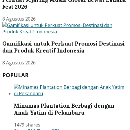
Fest 2026
8 Agustus 2026
Gamifikasi untuk Perkuat Promosi Destinasi
dan Produk Kreatif Indonesia
8 Agustus 2026
POPULAR
Minamas Plantation Berbagi dengan
Anak Yatim di Pekanbaru
1479 shares