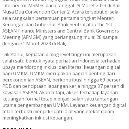
Literacy for MSMEs pada tanggal 29 Maret 2023 di Bali
Nusa Dua Convention Center 2. Acara tersebut di sela-
sela rangkaian pertemuan pertama tingkat Menteri
Keuangan dan Gubernur Bank Sentral atau the 1st
ASEAN Finance Ministers and Central Bank Governors
Meeting (AFMGM) yang berlangsung mulai 28 sampai
dengan 31 Maret 2023 di Bali,
Diketahui, kegiatan dialog level tinggi ini merupakan
salah satu bentuk nyata perhatian Indonesia terhadap
upaya mendorong inklusi dan literasi keuangan digital
bagi UMKM. UMKM merupakan bagian penting dari
perekonomian ASEAN, berkontribusi hingga 69 persen
PDB dan penciptaan lapangan kerja hingga 97 persen di
kawasan ASEAN. Akan tetapi, akses terhadap layanan
keuangan formal tetap menjadi salah satu tantangan
utama pengembangan UMKM. Layanan keuangan digital
telah terbukti menjadi suatu alat yang efektif dalam
meningkatkan inklusi keuangan.