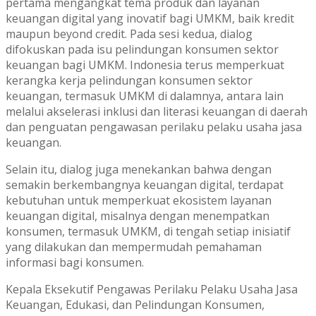
pertama mengangkat tema produk dan layanan
keuangan digital yang inovatif bagi UMKM, baik kredit
maupun beyond credit. Pada sesi kedua, dialog
difokuskan pada isu pelindungan konsumen sektor
keuangan bagi UMKM. Indonesia terus memperkuat
kerangka kerja pelindungan konsumen sektor
keuangan, termasuk UMKM di dalamnya, antara lain
melalui akselerasi inklusi dan literasi keuangan di daerah
dan penguatan pengawasan perilaku pelaku usaha jasa
keuangan.
Selain itu, dialog juga menekankan bahwa dengan
semakin berkembangnya keuangan digital, terdapat
kebutuhan untuk memperkuat ekosistem layanan
keuangan digital, misalnya dengan menempatkan
konsumen, termasuk UMKM, di tengah setiap inisiatif
yang dilakukan dan mempermudah pemahaman
informasi bagi konsumen.
Kepala Eksekutif Pengawas Perilaku Pelaku Usaha Jasa
Keuangan, Edukasi, dan Pelindungan Konsumen,