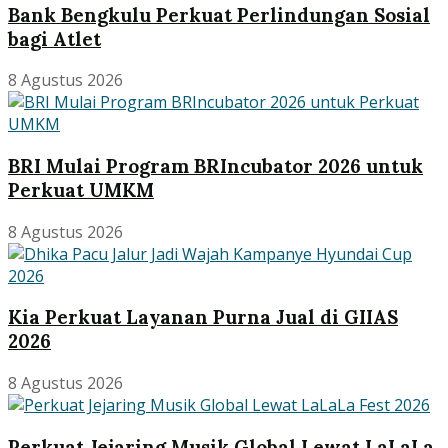
Bank Bengkulu Perkuat Perlindungan Sosial
bagi Atlet
8 Agustus 2026
BRI Mulai Program BRIncubator 2026 untuk
Perkuat UMKM
8 Agustus 2026
Kia Perkuat Layanan Purna Jual di GIIAS
2026
8 Agustus 2026
Perkuat Jejaring Musik Global Lewat LaLaLa