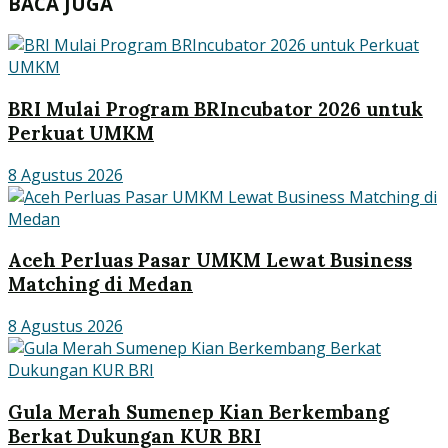
BACA JUGA
BRI Mulai Program BRIncubator 2026 untuk
Perkuat UMKM
8 Agustus 2026
Aceh Perluas Pasar UMKM Lewat Business
Matching di Medan
8 Agustus 2026
Gula Merah Sumenep Kian Berkembang
Berkat Dukungan KUR BRI