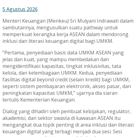
5 Agustus 2026
Menteri Keuangan (Menkeu) Sri Mulyani Indrawati dalam
sambutannya, mengusulkan suatu pathway untuk
memperkuat kerangka kerja ASEAN dalam mendorong
inklusi dan literasi keuangan digital bagi UMKM.
“Pertama, penyediaan basis data UMKM ASEAN yang
jelas dan kuat, yang mampu membedakan dan
mengidentifikasi kapasitas, tingkat inklusivitas, tata
kelola, dan kelembagaan UMKM. Kedua, penyediaan
fasilitas digital beyond credit (selain kredit) bagi UMKM,
seperti sistem pembayaran elektronik, akses pasar, dan
peningkatan kapasitas UMKM,” ujarnya dla siaran
tertulis Kementerian Keuangan.
Dialog yang dihadiri oleh pembuat kebijakan, regulator,
akademisi, dan sektor swasta di kawasan ASEAN itu
mengangkat dua topik penting di area inklusi dan literasi
keuangan digital yang terbagi menjadi dua sesi. Sesi