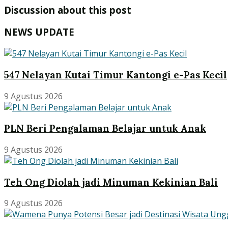
Discussion about this post
NEWS UPDATE
547 Nelayan Kutai Timur Kantongi e-Pas Kecil
9 Agustus 2026
PLN Beri Pengalaman Belajar untuk Anak
9 Agustus 2026
Teh Ong Diolah jadi Minuman Kekinian Bali
9 Agustus 2026