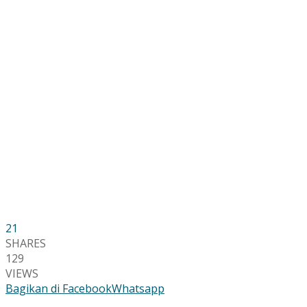
21
SHARES
129
VIEWS
Bagikan di Facebook
Whatsapp