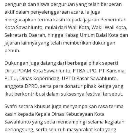
pengurus dan siswa perguruan yang telah berperan
aktif dalam penyelenggaraan acara. Ia juga
mengucapkan terima kasih kepada jajaran Pemerintah
Kota Sawahlunto, mulai dari Wali Kota, Wakil Wali Kota,
Sekretaris Daerah, hingga Kabag Umum Balai Kota dan
jajaran lainnya yang telah memberikan dukungan
penuh.
Dukungan juga datang dari berbagai pihak seperti
Dirut PDAM Kota Sawahlunto, PTBA UPO, PT Karisma,
PLTU, Dinas Koperindag, UPTD Pasar Sawahlunto,
anggota DPRD, serta para donatur pihak ketiga yang
ikut berkontribusi dalam suksesnya festival tersebut.
Syafri secara khusus juga menyampaikan rasa terima
kasih kepada Kepala Dinas Kebudayaan Kota
Sawahlunto yang setia mendampingi selama kegiatan
berlangsung, serta seluruh masyarakat kota yang