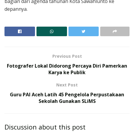
bagian dari agenda tahunan Kota Sawahlunto ke
depannya.
Previous Post
Fotografer Lokal Didorong Percaya Diri Pamerkan
Karya ke Publik
Next Post
Guru PAI Aceh Latih 45 Pengelola Perpustakaan
Sekolah Gunakan SLiMS
Discussion about this post