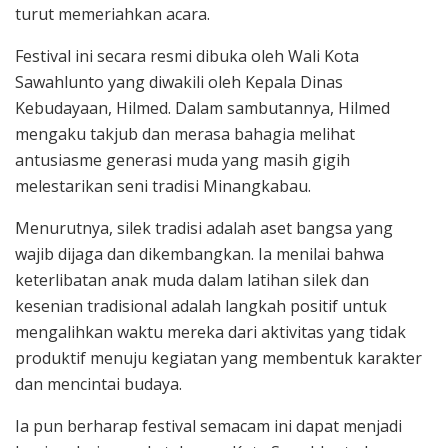
turut memeriahkan acara.
Festival ini secara resmi dibuka oleh Wali Kota
Sawahlunto yang diwakili oleh Kepala Dinas
Kebudayaan, Hilmed. Dalam sambutannya, Hilmed
mengaku takjub dan merasa bahagia melihat
antusiasme generasi muda yang masih gigih
melestarikan seni tradisi Minangkabau.
Menurutnya, silek tradisi adalah aset bangsa yang
wajib dijaga dan dikembangkan. Ia menilai bahwa
keterlibatan anak muda dalam latihan silek dan
kesenian tradisional adalah langkah positif untuk
mengalihkan waktu mereka dari aktivitas yang tidak
produktif menuju kegiatan yang membentuk karakter
dan mencintai budaya.
Ia pun berharap festival semacam ini dapat menjadi