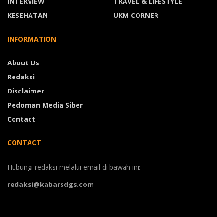
INTERVIEW
TRAVEL & LIFESTYLE
KESEHATAN
UKM CORNER
INFORMATION
About Us
Redaksi
Disclaimer
Pedoman Media Siber
Contact
CONTACT
Hubungi redaksi melalui email di bawah ini:
redaksi@kabarsdgs.com