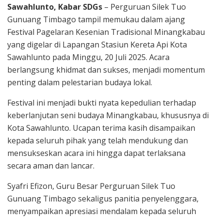
Sawahlunto, Kabar SDGs
– Perguruan Silek Tuo
Gunuang Timbago tampil memukau dalam ajang
Festival Pagelaran Kesenian Tradisional Minangkabau
yang digelar di Lapangan Stasiun Kereta Api Kota
Sawahlunto pada Minggu, 20 Juli 2025. Acara
berlangsung khidmat dan sukses, menjadi momentum
penting dalam pelestarian budaya lokal.
Festival ini menjadi bukti nyata kepedulian terhadap
keberlanjutan seni budaya Minangkabau, khususnya di
Kota Sawahlunto. Ucapan terima kasih disampaikan
kepada seluruh pihak yang telah mendukung dan
mensukseskan acara ini hingga dapat terlaksana
secara aman dan lancar.
Syafri Efizon, Guru Besar Perguruan Silek Tuo
Gunuang Timbago sekaligus panitia penyelenggara,
menyampaikan apresiasi mendalam kepada seluruh