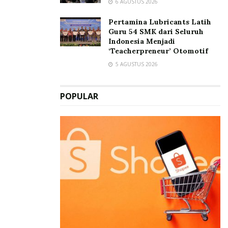
6 AGUSTUS 2026
Pertamina Lubricants Latih
Guru 54 SMK dari Seluruh
Indonesia Menjadi
‘Teacherpreneur’ Otomotif
5 AGUSTUS 2026
POPULAR