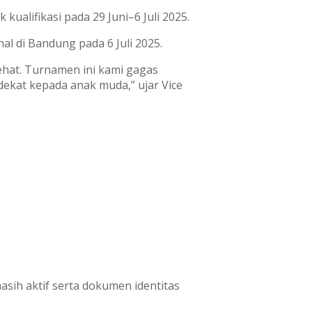
kualifikasi pada 29 Juni–6 Juli 2025.
al di Bandung pada 6 Juli 2025.
ehat. Turnamen ini kami gagas
dekat kepada anak muda,” ujar Vice
asih aktif serta dokumen identitas