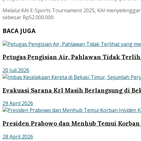
Melalui KAI E-Sports Tournament 2025, KAI menyelengga
sebesar Rp52.000.000.
BACA JUGA
Petugas Pengisian Air, Pahlawan Tidak Terlih
20 Juli 2026
Evakuasi Sarana Krl Masih Berlangsung di Be
29 April 2026
Presiden Prabowo dan Menhub Temui Korban 
28 April 2026