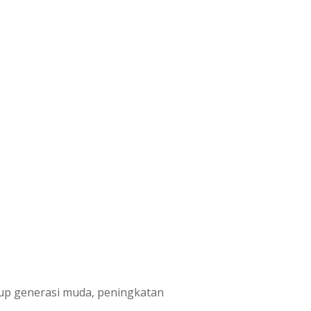
dup generasi muda, peningkatan