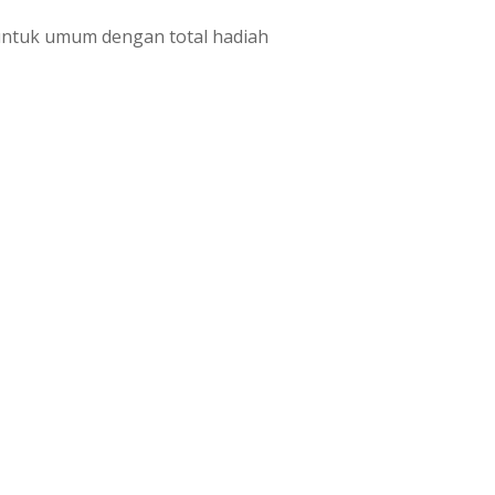
untuk umum dengan total hadiah