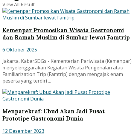
View All Result
Kemenpar Promosikan Wisata Gastronomi
dan Ramah Muslim di Sumbar lewat Famtrip
6 Oktober 2025
Jakarta, KabarSDGs - Kementerian Pariwisata (Kemenpar)
menyelenggarakan Kegiatan Wisata Pengenalan atau
Familiarization Trip (Famtrip) dengan mengajak enam
peserta yang terdiri ...
Menparekraf: Ubud Akan Jadi Pusat
Prototipe Gastronomi Dunia
12 Desember 2023