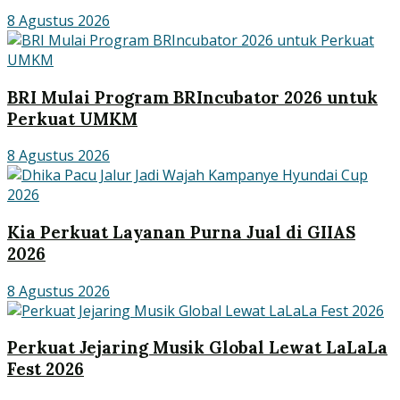
8 Agustus 2026
BRI Mulai Program BRIncubator 2026 untuk
Perkuat UMKM
8 Agustus 2026
Kia Perkuat Layanan Purna Jual di GIIAS
2026
8 Agustus 2026
Perkuat Jejaring Musik Global Lewat LaLaLa
Fest 2026