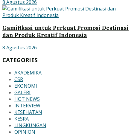
8 Agustus 2026
Gamifikasi untuk Perkuat Promosi Destinasi
dan Produk Kreatif Indonesia
8 Agustus 2026
CATEGORIES
AKADEMIKA
CSR
EKONOMI
GALERI
HOT NEWS
INTERVIEW
KESEHATAN
KESRA
LINGKUNGAN
OPINION