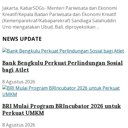
Jakarta, KabarSDGs- Menteri Pariwisata dan Ekonomi
Kreatif/Kepala Badan Pariwisata dan Ekonomi Kreatif
(Kemenparekraf/Kabaparekraf) Sandiaga Salahuddin
Uno mengatakan Ubud, Bali, diproyeksikan ...
NEWS UPDATE
Bank Bengkulu Perkuat Perlindungan Sosial
bagi Atlet
8 Agustus 2026
BRI Mulai Program BRIncubator 2026 untuk
Perkuat UMKM
8 Agustus 2026