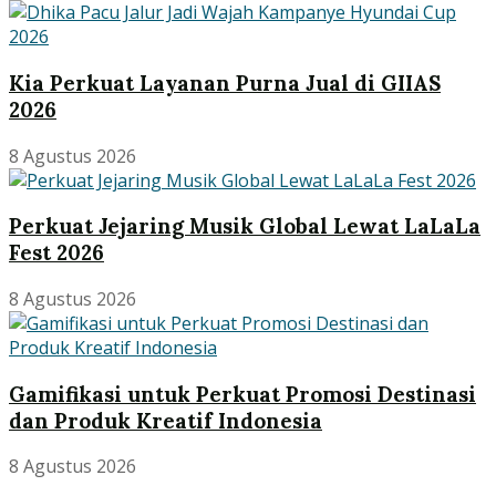
Kia Perkuat Layanan Purna Jual di GIIAS
2026
8 Agustus 2026
Perkuat Jejaring Musik Global Lewat LaLaLa
Fest 2026
8 Agustus 2026
Gamifikasi untuk Perkuat Promosi Destinasi
dan Produk Kreatif Indonesia
8 Agustus 2026