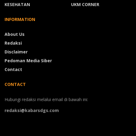
KESEHATAN
UKM CORNER
INFORMATION
About Us
Redaksi
Disclaimer
Pedoman Media Siber
Contact
CONTACT
Hubungi redaksi melalui email di bawah ini:
redaksi@kabarsdgs.com