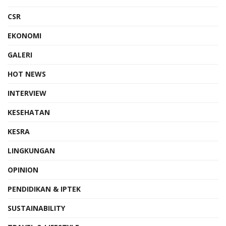
CSR
EKONOMI
GALERI
HOT NEWS
INTERVIEW
KESEHATAN
KESRA
LINGKUNGAN
OPINION
PENDIDIKAN & IPTEK
SUSTAINABILITY