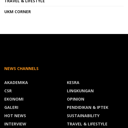
TRAVEL & LIFESTYLE
UKM CORNER
NEWS CHANNELS
AKADEMIKA
KESRA
CSR
LINGKUNGAN
EKONOMI
OPINION
GALERI
PENDIDIKAN & IPTEK
HOT NEWS
SUSTAINABILITY
INTERVIEW
TRAVEL & LIFESTYLE