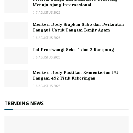
Menuju Ajang Internasional
7 AGUSTUS 2026
Menteri Dody Siapkan Sabo dan Perkuatan
Tanggul Untuk Tangani Banjir Agam
6 AGUSTUS 2026
Tol Prosiwangi Seksi 1 dan 2 Rampung
6 AGUSTUS 2026
Menteri Dody Pastikan Kementerian PU
Tangani 492 Titik Kekeringan
6 AGUSTUS 2026
TRENDING NEWS