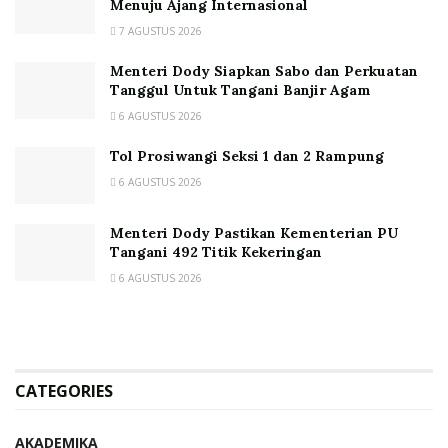
Menuju Ajang Internasional
7 AGUSTUS 2026
Menteri Dody Siapkan Sabo dan Perkuatan
Tanggul Untuk Tangani Banjir Agam
6 AGUSTUS 2026
Tol Prosiwangi Seksi 1 dan 2 Rampung
6 AGUSTUS 2026
Menteri Dody Pastikan Kementerian PU
Tangani 492 Titik Kekeringan
6 AGUSTUS 2026
CATEGORIES
AKADEMIKA