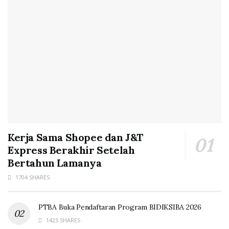
Kerja Sama Shopee dan J&T
Express Berakhir Setelah
Bertahun Lamanya
1704 SHARES
PTBA Buka Pendaftaran Program BIDIKSIBA 2026
1423 SHARES