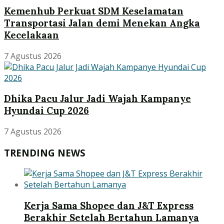
Kemenhub Perkuat SDM Keselamatan
Transportasi Jalan demi Menekan Angka
Kecelakaan
7 Agustus 2026
Dhika Pacu Jalur Jadi Wajah Kampanye
Hyundai Cup 2026
7 Agustus 2026
TRENDING NEWS
Kerja Sama Shopee dan J&T Express
Berakhir Setelah Bertahun Lamanya