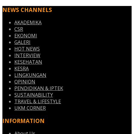
NEWS CHANNELS
AKADEMIKA
CSR
EKONOMI
GALERI
HOT NEWS
INTERVIEW
KESEHATAN
KESRA
LINGKUNGAN
OPINION
PENDIDIKAN & IPTEK
SUSTAINABILITY
TRAVEL & LIFESTYLE
UKM CORNER
INFORMATION
About Us