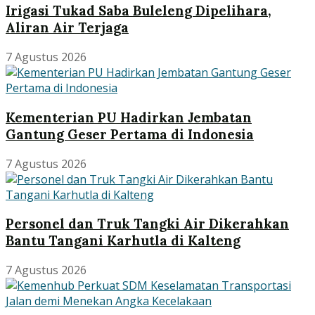
Irigasi Tukad Saba Buleleng Dipelihara,
Aliran Air Terjaga
7 Agustus 2026
Kementerian PU Hadirkan Jembatan
Gantung Geser Pertama di Indonesia
7 Agustus 2026
Personel dan Truk Tangki Air Dikerahkan
Bantu Tangani Karhutla di Kalteng
7 Agustus 2026