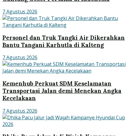
7 Agustus 2026
Personel dan Truk Tangki Air Dikerahkan
Bantu Tangani Karhutla di Kalteng
7 Agustus 2026
Kemenhub Perkuat SDM Keselamatan
Transportasi Jalan demi Menekan Angka
Kecelakaan
7 Agustus 2026