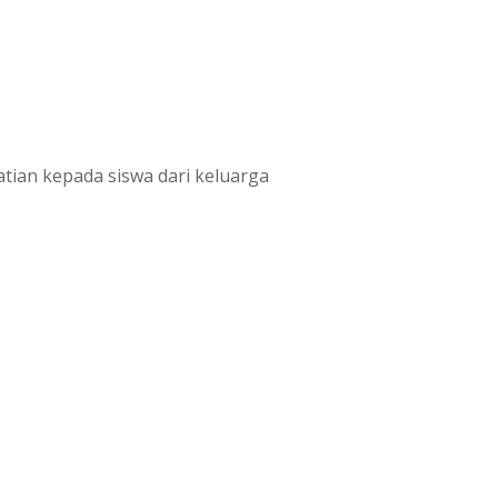
ian kepada siswa dari keluarga