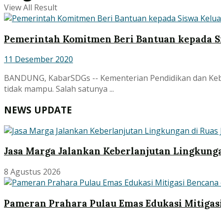
View All Result
Pemerintah Komitmen Beri Bantuan kepada S
11 Desember 2020
BANDUNG, KabarSDGs -- Kementerian Pendidikan dan Keb
tidak mampu. Salah satunya ...
NEWS UPDATE
Jasa Marga Jalankan Keberlanjutan Lingkunga
8 Agustus 2026
Pameran Prahara Pulau Emas Edukasi Mitigas