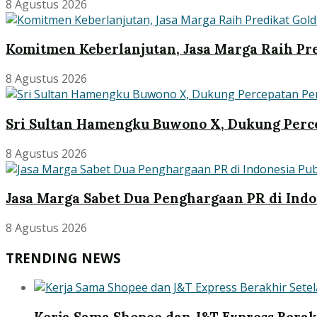
8 Agustus 2026
Komitmen Keberlanjutan, Jasa Marga Raih Pre
8 Agustus 2026
Sri Sultan Hamengku Buwono X, Dukung Perce
8 Agustus 2026
Jasa Marga Sabet Dua Penghargaan PR di Indo
8 Agustus 2026
TRENDING NEWS