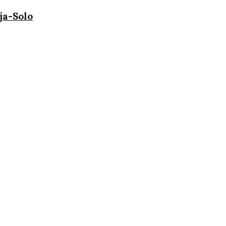
ja-Solo