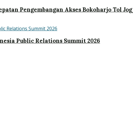
patan Pengembangan Akses Bokoharjo Tol Jog
nesia Public Relations Summit 2026