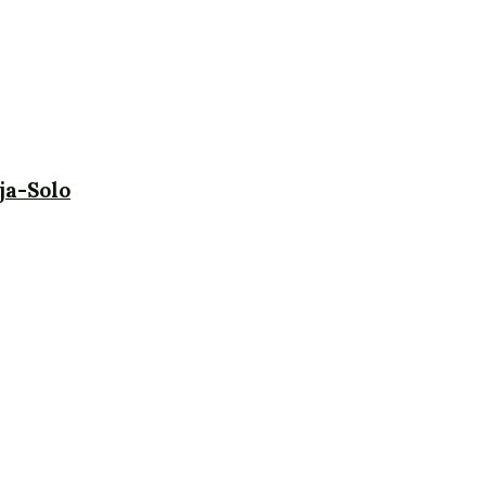
ja-Solo