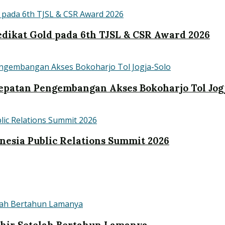
dikat Gold pada 6th TJSL & CSR Award 2026
patan Pengembangan Akses Bokoharjo Tol Jog
nesia Public Relations Summit 2026