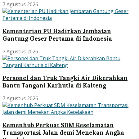
7 Agustus 2026
Kementerian PU Hadirkan Jembatan
Gantung Geser Pertama di Indonesia
7 Agustus 2026
Personel dan Truk Tangki Air Dikerahkan
Bantu Tangani Karhutla di Kalteng
7 Agustus 2026
Kemenhub Perkuat SDM Keselamatan
Transportasi Jalan demi Menekan Angka