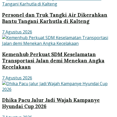
Personel dan Truk Tangki Air Dikerahkan
Bantu Tangani Karhutla di Kalteng
7 Agustus 2026
Kemenhub Perkuat SDM Keselamatan
Transportasi Jalan demi Menekan Angka
Kecelakaan
7 Agustus 2026
Dhika Pacu Jalur Jadi Wajah Kampanye
Hyundai Cup 2026