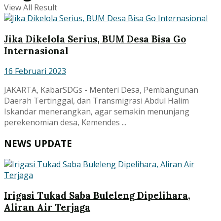
View All Result
Jika Dikelola Serius, BUM Desa Bisa Go
Internasional
16 Februari 2023
JAKARTA, KabarSDGs - Menteri Desa, Pembangunan
Daerah Tertinggal, dan Transmigrasi Abdul Halim
Iskandar menerangkan, agar semakin menunjang
perekenomian desa, Kemendes ...
NEWS UPDATE
Irigasi Tukad Saba Buleleng Dipelihara,
Aliran Air Terjaga