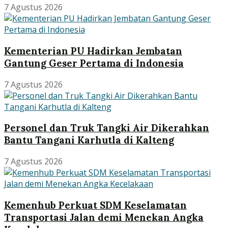
7 Agustus 2026
Kementerian PU Hadirkan Jembatan
Gantung Geser Pertama di Indonesia
7 Agustus 2026
Personel dan Truk Tangki Air Dikerahkan
Bantu Tangani Karhutla di Kalteng
7 Agustus 2026
Kemenhub Perkuat SDM Keselamatan
Transportasi Jalan demi Menekan Angka