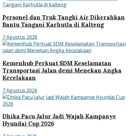
Personel dan Truk Tangki Air Dikerahkan
Bantu Tangani Karhutla di Kalteng
7 Agustus 2026
Kemenhub Perkuat SDM Keselamatan
Transportasi Jalan demi Menekan Angka
Kecelakaan
7 Agustus 2026
Dhika Pacu Jalur Jadi Wajah Kampanye
Hyundai Cup 2026