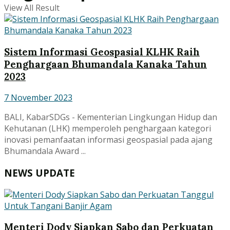
View All Result
Sistem Informasi Geospasial KLHK Raih
Penghargaan Bhumandala Kanaka Tahun
2023
7 November 2023
BALI, KabarSDGs - Kementerian Lingkungan Hidup dan
Kehutanan (LHK) memperoleh penghargaan kategori
inovasi pemanfaatan informasi geospasial pada ajang
Bhumandala Award ...
NEWS UPDATE
Menteri Dody Siapkan Sabo dan Perkuatan