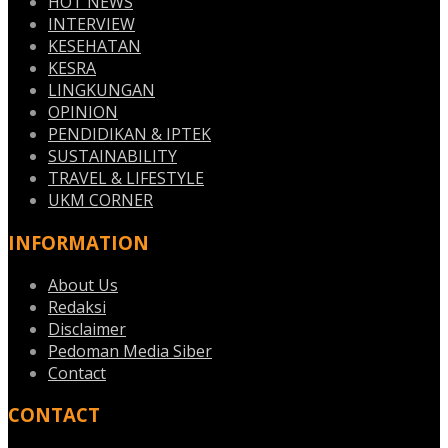
HOT NEWS
INTERVIEW
KESEHATAN
KESRA
LINGKUNGAN
OPINION
PENDIDIKAN & IPTEK
SUSTAINABILITY
TRAVEL & LIFESTYLE
UKM CORNER
INFORMATION
About Us
Redaksi
Disclaimer
Pedoman Media Siber
Contact
CONTACT