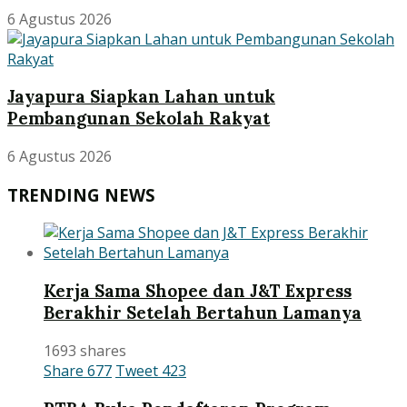
6 Agustus 2026
Jayapura Siapkan Lahan untuk
Pembangunan Sekolah Rakyat
6 Agustus 2026
TRENDING NEWS
Kerja Sama Shopee dan J&T Express
Berakhir Setelah Bertahun Lamanya
1693 shares
Share
677
Tweet
423