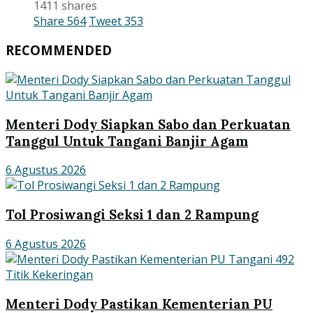
1411 shares
Share
564
Tweet
353
RECOMMENDED
Menteri Dody Siapkan Sabo dan Perkuatan
Tanggul Untuk Tangani Banjir Agam
6 Agustus 2026
Tol Prosiwangi Seksi 1 dan 2 Rampung
6 Agustus 2026
Menteri Dody Pastikan Kementerian PU