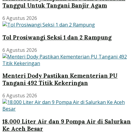
Tanggul Untuk Tangani Banjir Agam
6 Agustus 2026
Tol Prosiwangi Seksi 1 dan 2 Rampung
6 Agustus 2026
Menteri Dody Pastikan Kementerian PU
Tangani 492 Titik Kekeringan
6 Agustus 2026
18.000 Liter Air dan 9 Pompa Air di Salurkan
Ke Aceh Besar