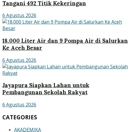
Tangani 492 Titik Kekeringan
6 Agustus 2026
18.000 Liter Air dan 9 Pompa Air di Salurkan
Ke Aceh Besar
6 Agustus 2026
Jayapura Siapkan Lahan untuk
Pembangunan Sekolah Rakyat
6 Agustus 2026
CATEGORIES
AKADEMIKA