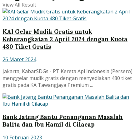
View All Result
KAI Gelar Mudik Gratis untuk
Keberangkatan 2 April 2024 dengan Kuota
480 Tiket Gratis
26 Maret 2024
Jakarta, KabarSDGs - PT Kereta Api Indonesia (Persero)
menggelar mudik gratis dengan menyediakan 480 tiket
gratis pada KA Tawangjaya Premium ...
Bank Jateng Bantu Penanganan Masalah
Balita dan Ibu Hamil di Cilacap
10 Februari 2023