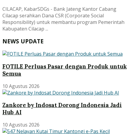
CILACAP, KabarSDGs - Bank Jateng Kantor Cabang
Cilacap serahkan Dana CSR (Corporate Social
Responsibility) untuk membantu program Pemerintah
Kabupaten Cilacap ...
NEWS UPDATE
FOTILE Perluas Pasar dengan Produk untuk
Semua
10 Agustus 2026
Zankore by Indosat Dorong Indonesia Jadi
Hub AI
10 Agustus 2026