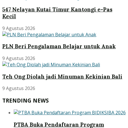
547 Nelayan Kutai Timur Kantongi e-Pas
Kecil
9 Agustus 2026
PLN Beri Pengalaman Belajar untuk Anak
9 Agustus 2026
Teh Ong Diolah jadi Minuman Kekinian Bali
9 Agustus 2026
TRENDING NEWS
PTBA Buka Pendaftaran Program