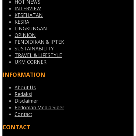
HOT NEWS
INTERVIEW
KESEHATAN
KESRA
LINGKUNGAN
OPINION
PENDIDIKAN & IPTEK
SUSTAINABILITY
TRAVEL & LIFESTYLE
UKM CORNER
INFORMATION
About Us
Redaksi
Disclaimer
Pedoman Media Siber
Contact
CONTACT