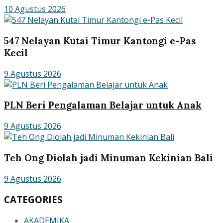
10 Agustus 2026
547 Nelayan Kutai Timur Kantongi e-Pas
Kecil
9 Agustus 2026
PLN Beri Pengalaman Belajar untuk Anak
9 Agustus 2026
Teh Ong Diolah jadi Minuman Kekinian Bali
9 Agustus 2026
CATEGORIES
AKADEMIKA